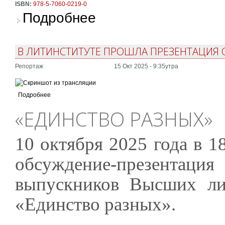
ISBN:
978-5-7060-0219-0
о Громко и с выражением. Антология семина
Подробнее
В ЛИТИНСТИТУТЕ ПРОШЛА ПРЕЗЕНТАЦИЯ 
Репортаж
15 Окт 2025 - 9:35утра
Подробнее
«ЕДИНСТВО РАЗНЫХ»
10 октября 2025 года в 1
обсуждение-презент
выпускников Высших ли
«Единство разных».