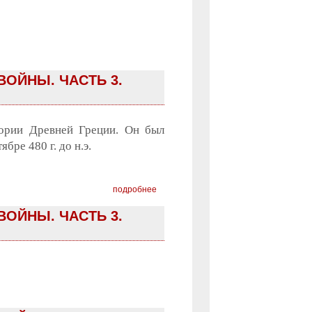
ВОЙНЫ. ЧАСТЬ 3.
тории Древней Греции. Он был
бре 480 г. до н.э.
подробнее
ВОЙНЫ. ЧАСТЬ 3.