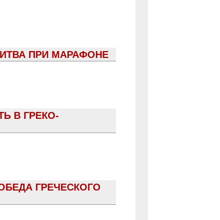
БИТВА ПРИ МАРАФОНЕ
Ь В ГРЕКО-
ПОБЕДА ГРЕЧЕСКОГО