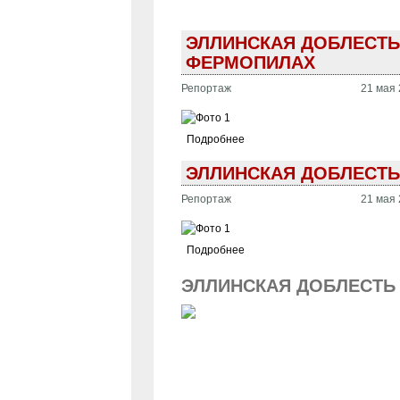
ЭЛЛИНСКАЯ ДОБЛЕСТЬ 
ФЕРМОПИЛАХ
Репортаж
21 мая 
Подробнее
ЭЛЛИНСКАЯ ДОБЛЕСТЬ 
Репортаж
21 мая 
Подробнее
ЭЛЛИНСКАЯ ДОБЛЕСТЬ 