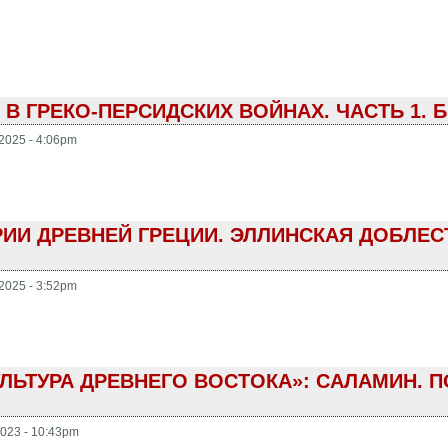
В ГРЕКО-ПЕРСИДСКИХ ВОЙНАХ. ЧАСТЬ 1. 
2025 - 4:06pm
И ДРЕВНЕЙ ГРЕЦИИ. ЭЛЛИНСКАЯ ДОБЛЕСТ
2025 - 3:52pm
ЛЬТУРА ДРЕВНЕГО ВОСТОКА»: САЛАМИН. 
023 - 10:43pm