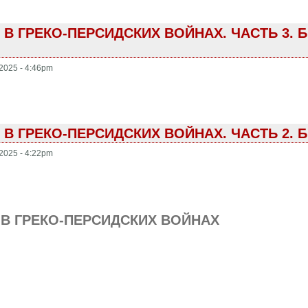
В ГРЕКО-ПЕРСИДСКИХ ВОЙНАХ. ЧАСТЬ 3. 
2025 - 4:46pm
В ГРЕКО-ПЕРСИДСКИХ ВОЙНАХ. ЧАСТЬ 2. 
2025 - 4:22pm
В ГРЕКО-ПЕРСИДСКИХ ВОЙНАХ