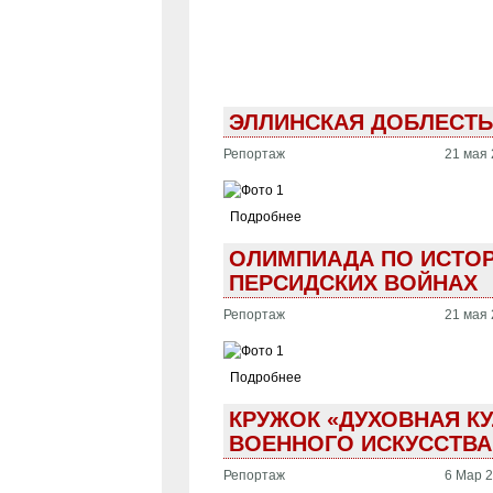
ЭЛЛИНСКАЯ ДОБЛЕСТЬ 
Репортаж
21 мая 
Подробнее
ОЛИМПИАДА ПО ИСТОРИ
ПЕРСИДСКИХ ВОЙНАХ
Репортаж
21 мая 
Подробнее
КРУЖОК «ДУХОВНАЯ КУ
ВОЕННОГО ИСКУССТВА
Репортаж
6 Мар 2