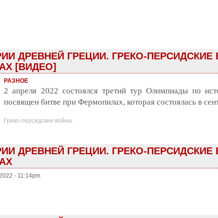
И ДРЕВНЕЙ ГРЕЦИИ. ГРЕКО-ПЕРСИДСКИЕ 
АХ [ВИДЕО]
РАЗНОЕ
2 апреля 2022 состоялся третий тур Олимпиады по ис
посвящен битве при Фермопилах, которая состоялась в сентя
Греко-персидские войны
И ДРЕВНЕЙ ГРЕЦИИ. ГРЕКО-ПЕРСИДСКИЕ 
АХ
2022 - 11:14pm