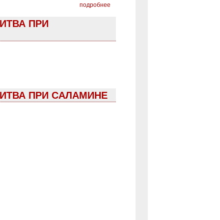
подробнее
БИТВА ПРИ
БИТВА ПРИ САЛАМИНЕ