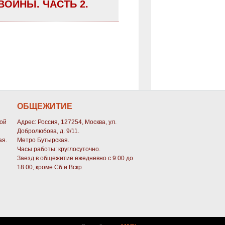
ВОЙНЫ. ЧАСТЬ 2.
ОБЩЕЖИТИЕ
кой
Адрес: Россия, 127254, Москва, ул.
Добролюбова, д. 9/11.
ая.
Метро Бутырская.
Часы работы: круглосуточно.
Заезд в общежитие ежедневно с 9:00 до
18:00, кроме Сб и Вскр.