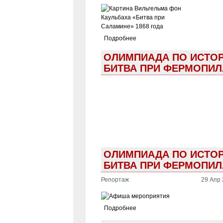
Подробнее
ОЛИМПИАДА ПО ИСТОРИ
БИТВА ПРИ ФЕРМОПИЛ
ОЛИМПИАДА ПО ИСТОРИ
БИТВА ПРИ ФЕРМОПИЛ
Репортаж
29 Апр 
Подробнее