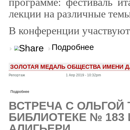
программе: фестиваль ит
лекции на различные темы
В конференции участвуют
о Карло Леви в конте
Подробнее
ЗОЛОТАЯ МЕДАЛЬ ОБЩЕСТВА ИМЕНИ Д
Репортаж
1 Апр 2019 - 10:32pm
Подробнее
ВСТРЕЧА С ОЛЬГОЙ 
БИБЛИОТЕКЕ № 183
АЛИГЬЕРИ