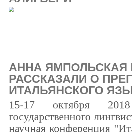
АННА ЯМПОЛЬСКАЯ 
РАССКАЗАЛИ О ПРЕ
ИТАЛЬЯНСКОГО ЯЗЫ
15-17 октября 201
государственного лингвис
научная конференция "Ит