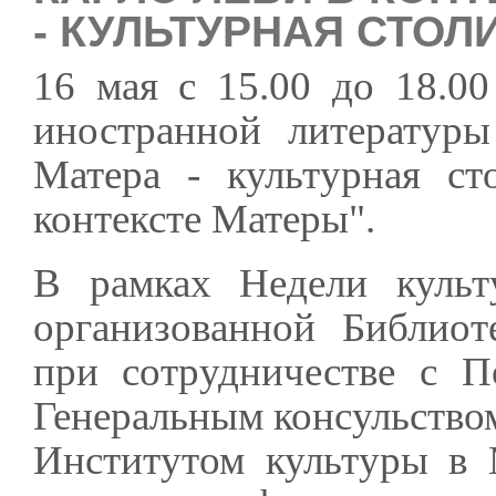
- КУЛЬТУРНАЯ СТО
16 мая с 15.00 до 18.0
иностранной литературы
Матера - культурная с
контексте Матеры".
В рамках Недели культ
организованной Библиот
при сотрудничестве с П
Генеральным консульство
Институтом культуры в 