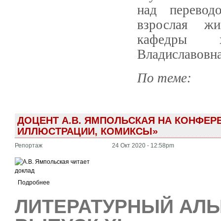
над перевод
взрослая жи
кафедры х
Владиславовна
По теме:
ДОЦЕНТ А.В. ЯМПОЛЬСКАЯ НА КОНФЕР
ИЛЛЮСТРАЦИИ, КОМИКСЫ»
Репортаж
24 Окт 2020 - 12:58pm
Подробнее
ЛИТЕРАТУРНЫЙ АЛЬ