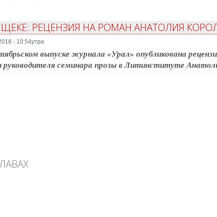
 ЩЕКЕ: РЕЦЕНЗИЯ НА РОМАН АНАТОЛИЯ КОРОЛ
2018 - 10:54утра
тябрьском выпуске журнала «Урал» опубликована рецензи
 руководителя семинара прозы в Литинституте Анатол
ГЛАВАХ
ах