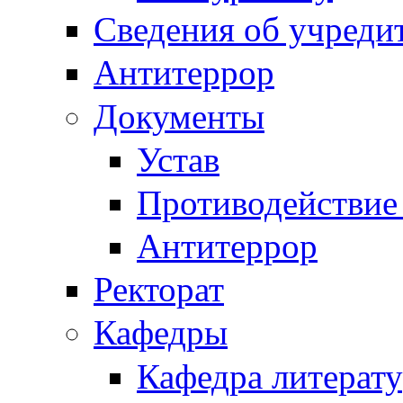
Сведения об учреди
Антитеррор
Документы
Устав
Противодействие
Антитеррор
Ректорат
Кафедры
Кафедра литерату