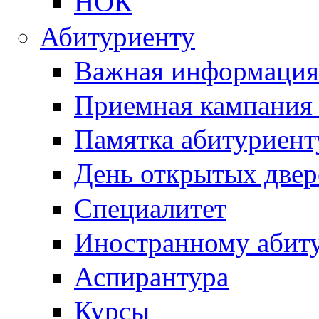
НОК
Абитуриенту
Важная информация
Приемная кампания
Памятка абитуриент
День открытых двер
Специалитет
Иностранному абит
Аспирантура
Курсы