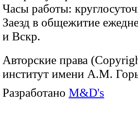
Часы работы: круглосуточ
Заезд в общежитие ежедне
и Вскр.
Авторские права (Copyrig
институт имени А.М. Гор
Разработано
M&D's