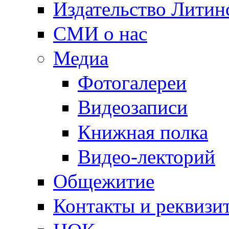
Издательство Литин
СМИ о нас
Медиа
Фотогалереи
Видеозаписи
Книжная полка
Видео-лекторий
Общежитие
Контакты и реквизи