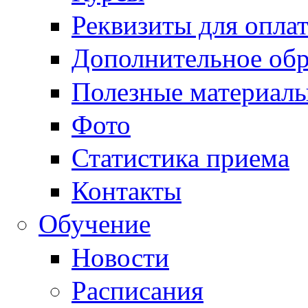
Реквизиты для опла
Дополнительное обр
Полезные материал
Фото
Статистика приема
Контакты
Обучение
Новости
Расписания