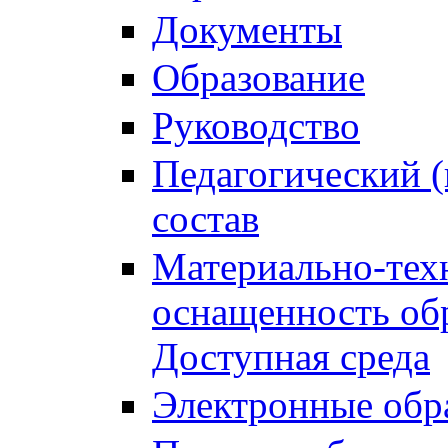
Документы
Образование
Руководство
Педагогический (
состав
Материально-тех
оснащенность обр
Доступная среда
Электронные обр