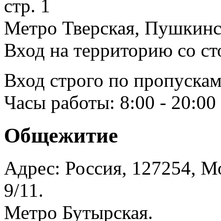
стр. 1
Метро Тверская, Пушкинск
Вход на территорию со ст
Вход строго по пропускам
Часы работы: 8:00 - 20:00
Общежитие
Адрес: Россия, 127254, Мо
9/11.
Метро Бутырская.