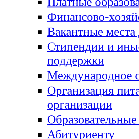
Платные образов
Финансово-хозяй
Вакантные места 
Стипендии и ины
поддержки
Международное с
Организация пита
организации
Образовательные
Абитуриенту