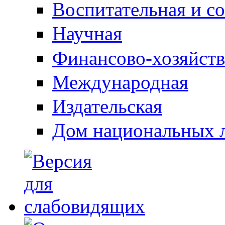
Воспитательная и с
Научная
Финансово-хозяйств
Международная
Издательская
Дом национальных 