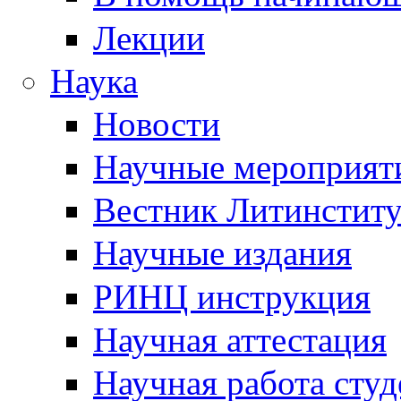
Лекции
Наука
Новости
Научные мероприят
Вестник Литинститу
Научные издания
РИНЦ инструкция
Научная аттестация
Научная работа студ