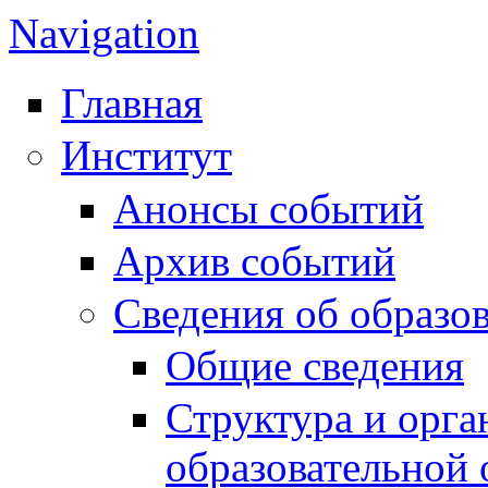
Navigation
Главная
Институт
Анонсы событий
Архив событий
Сведения об образо
Общие сведения
Структура и орга
образовательной 