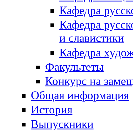
Кафедра русск
Кафедра русск
и славистики
Кафедра худож
Факультеты
Конкурс на заме
Общая информация
История
Выпускники