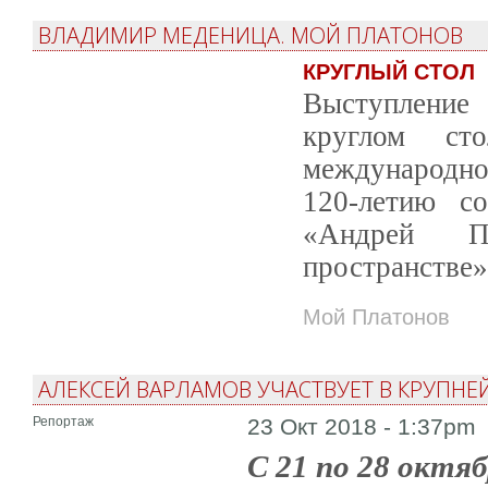
ВЛАДИМИР МЕДЕНИЦА. МОЙ ПЛАТОНОВ
КРУГЛЫЙ СТОЛ
Выступлени
круглом с
международно
120-летию с
«Андрей П
пространстве»
Мой Платонов
АЛЕКСЕЙ ВАРЛАМОВ УЧАСТВУЕТ В КРУПН
Репортаж
23 Окт 2018 - 1:37pm
С 21 по 28 октяб