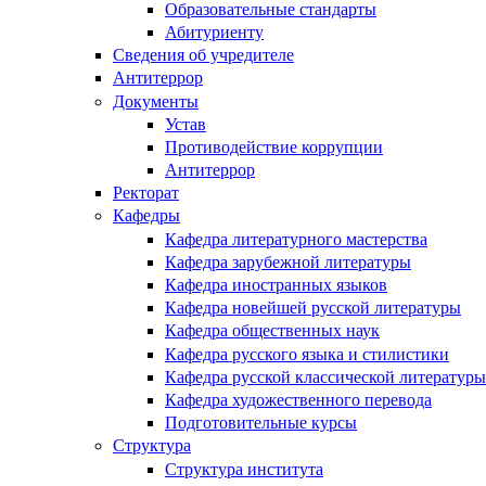
Образовательные стандарты
Абитуриенту
Сведения об учредителе
Антитеррор
Документы
Устав
Противодействие коррупции
Антитеррор
Ректорат
Кафедры
Кафедра литературного мастерства
Кафедра зарубежной литературы
Кафедра иностранных языков
Кафедра новейшей русской литературы
Кафедра общественных наук
Кафедра русского языка и стилистики
Кафедра русской классической литературы
Кафедра художественного перевода
Подготовительные курсы
Структура
Структура института