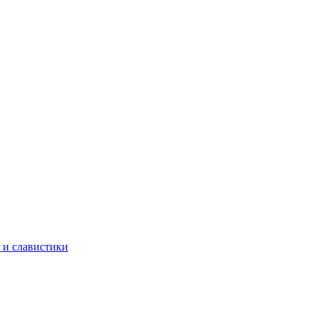
 и славистики