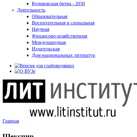
Куликовская битва - 2030
Деятельность
Образовательная
Воспитательная и социальная
Научная
Финансово-хозяйственная
Международная
Издательская
Дом национальных литератур
Главная
Вы здесь
Шекспир