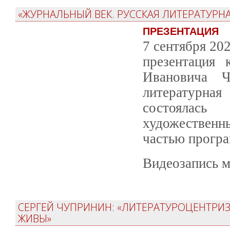
«ЖУРНАЛЬНЫЙ ВЕК. РУССКАЯ ЛИТЕРАТУРН
ПРЕЗЕНТАЦИЯ
7 сентября 20
презентация 
Ивановича Ч
литературна
состоялась
художественн
частью прогр
Видеозапись м
CЕРГЕЙ ЧУПРИНИН: «ЛИТЕРАТУРОЦЕНТРИЗ
ЖИВЫ»