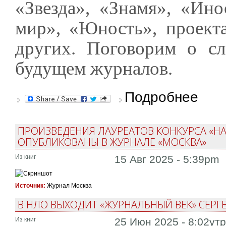
«Звезда», «Знамя», «Ино
мир», «Юность», проект
других. Поговорим о с
будущем журналов.
о Семь т
Подробнее
ПРОИЗВЕДЕНИЯ ЛАУРЕАТОВ КОНКУРСА «НА
ОПУБЛИКОВАНЫ В ЖУРНАЛЕ «МОСКВА»
Из книг
15 Авг 2025 - 5:39pm
Источник:
Журнал Москва
В НЛО ВЫХОДИТ «ЖУРНАЛЬНЫЙ ВЕК» СЕРГ
Из книг
25 Июн 2025 - 8:02ут