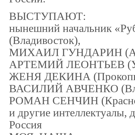
ВЫСТУПАЮТ:
нынешний начальник «
(Владивосток),
МИХАИЛ ГУНДАРИН (Алт
АРТЕМИЙ ЛЕОНТЬЕВ (Ура
ЖЕНЯ ДЕКИНА (Прокопье
ВАСИЛИЙ АВЧЕНКО (Влад
РОМАН СЕНЧИН (Красноя
и другие интеллектуалы, 
Россия