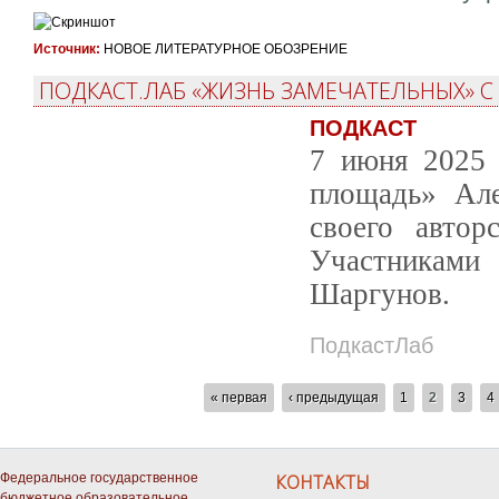
Источник:
НОВОЕ ЛИТЕРАТУРНОЕ ОБОЗРЕНИЕ
ПОДКАСТ.ЛАБ «ЖИЗНЬ ЗАМЕЧАТЕЛЬНЫХ» 
ПОДКАСТ
7 июня 2025 
площадь» Але
своего автор
Участниками
Шаргунов.
ПодкастЛаб
СТРАНИЦЫ
« первая
‹ предыдущая
1
2
3
4
Федеральное государственное
КОНТАКТЫ
бюджетное образовательное