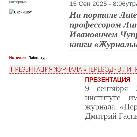
Интервью
15 Сен 2025 - 8:06утр
На портале Лиte
профессором Ли
Ивановичем Чупр
книги «Журнальн
Источник:
Лиterraтура
ПРЕЗЕНТАЦИЯ ЖУРНАЛА «ПЕРЕВОД» В ЛИТ
ПРЕЗЕНТАЦИЯ
9 сентября 
институте им
журнала «Пер
Дмитрий Гаси