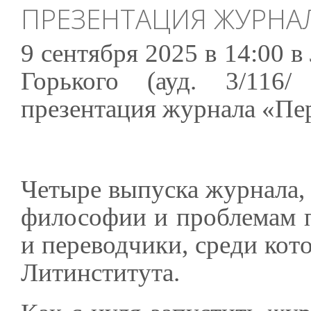
ПРЕЗЕНТАЦИЯ ЖУРНАЛ
9 сентября 2025 в 14:00 
Горького (ауд. 3/116
презентация журнала «Пе
Четыре выпуска журнала,
философии и проблемам п
и переводчики, среди ко
Литинститута.