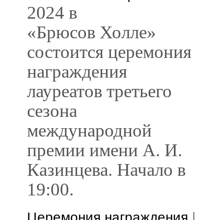
2024 в
«Брюсов Холле»
состоится церемония
награждения
лауреатов третьего
сезона
международной
премии имени А. И.
Казинцева. Начало в
19:00.
Церемония награждения
|