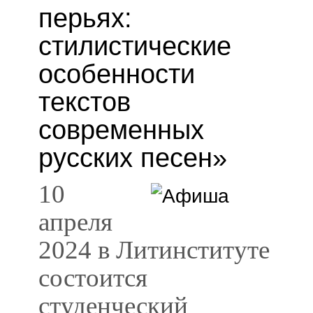
перьях:
стилистические
особенности
текстов
современных
русских песен»
10
апреля
2024 в Литинституте
состоится
студенческий