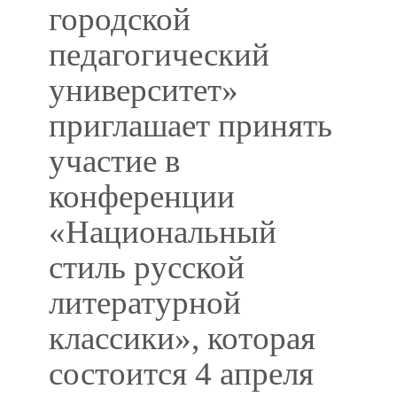
городской
педагогический
университет»
приглашает принять
участие в
конференции
«Национальный
стиль русской
литературной
классики», которая
состоится 4 апреля