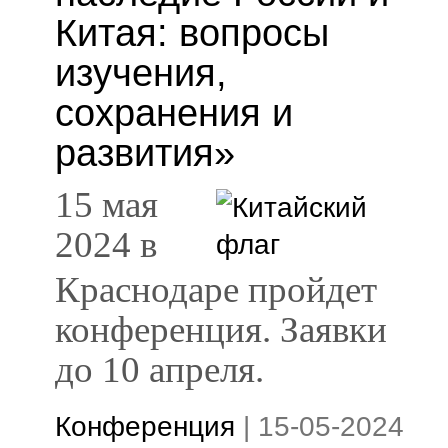
Китая: вопросы
изучения,
сохранения и
развития»
15 мая
2024 в
Краснодаре пройдет
конференция. Заявки
до 10 апреля.
Конференция
|
15-05-2024