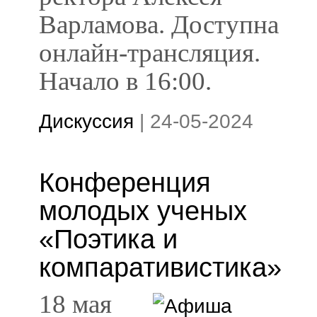
Варламова. Доступна
онлайн-трансляция.
Начало в 16:00.
Дискуссия
|
24-05-2024
Конференция
молодых ученых
«Поэтика и
компаративистика»
18 мая