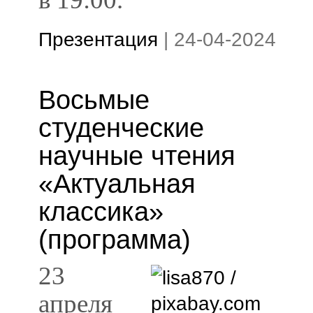
Презентация
|
24-04-2024
Восьмые
студенческие
научные чтения
«Актуальная
классика»
(программа)
23
апреля