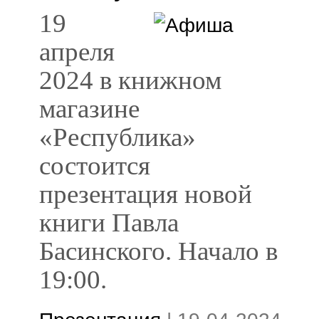
19
апреля
2024 в книжном
магазине
«Республика»
состоится
презентация новой
книги Павла
Басинского. Начало в
19:00.