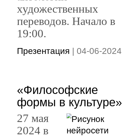
художественных
переводов. Начало в
19:00.
Презентация
|
04-06-2024
«Философские
формы в культуре»
27 мая
2024 в