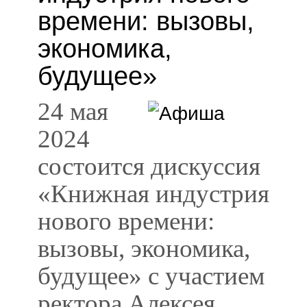
времени: вызовы,
экономика,
будущее»
24 мая
2024
состоится дискуссия
«Книжная индустрия
нового времени:
вызовы, экономика,
будущее» с участием
ректора Алексея