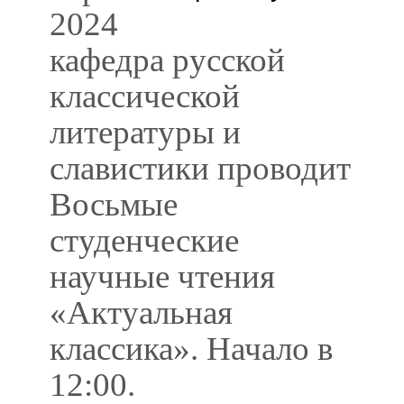
2024
кафедра русской
классической
литературы и
славистики проводит
Восьмые
студенческие
научные чтения
«Актуальная
классика». Начало в
12:00.