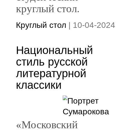
круглый стол.
Круглый стол
|
10-04-2024
Национальный
стиль русской
литературной
классики
«Московский