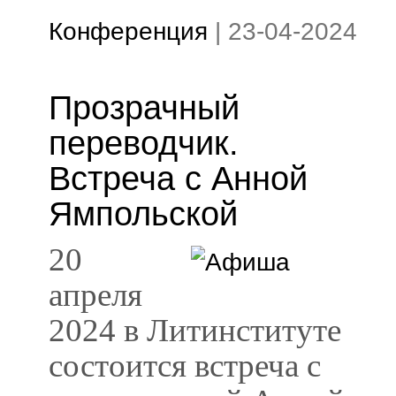
Конференция
|
23-04-2024
Прозрачный
переводчик.
Встреча с Анной
Ямпольской
20
апреля
2024 в Литинституте
состоится встреча с