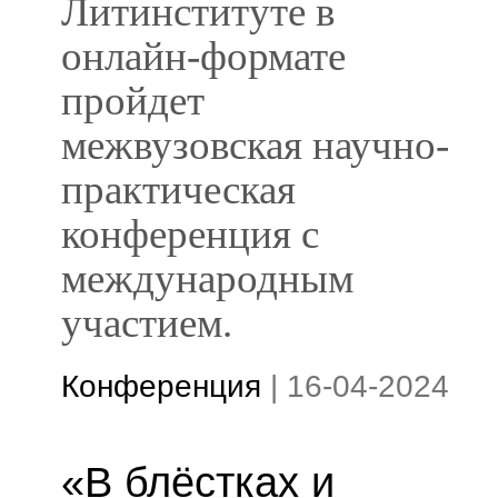
Литинституте в
онлайн-формате
пройдет
межвузовская научно-
практическая
конференция с
международным
участием.
Конференция
|
16-04-2024
«В блёстках и