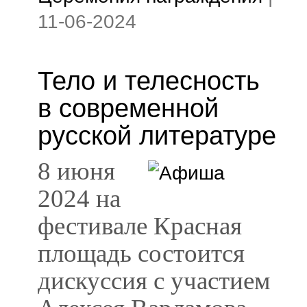
11-06-2024
Тело и телесность
в современной
русской литературе
8 июня
2024 на
фестивале Красная
площадь состоится
дискуссия с участием