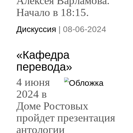
Алексея Варламова.
Начало в 18:15.
Дискуссия
|
08-06-2024
«Кафедра
перевода»
4 июня
2024 в
Доме Ростовых
пройдет презентация
антологии