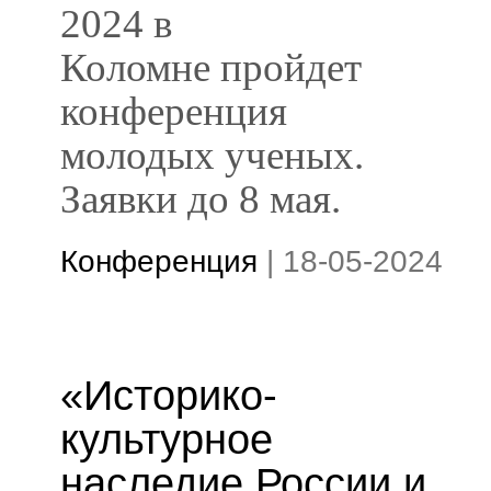
2024 в
Коломне пройдет
конференция
молодых ученых.
Заявки до 8 мая.
Конференция
|
18-05-2024
«Историко-
культурное
наследие России и