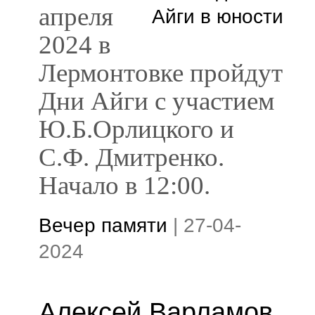
апреля
2024 в
Лермонтовке пройдут
Дни Айги с участием
Ю.Б.Орлицкого и
С.Ф. Дмитренко.
Начало в 12:00.
Вечер памяти
|
27-04-
2024
Алексей Варламов.