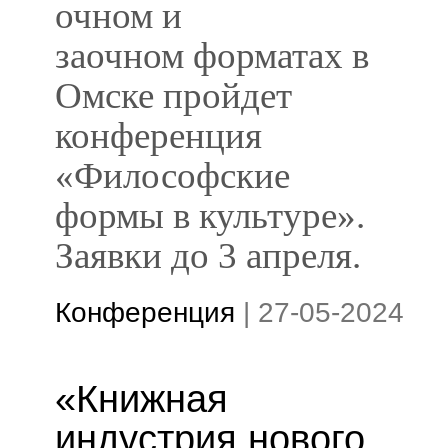
очном и
заочном форматах в
Омске пройдет
конференция
«Философские
формы в культуре».
Заявки до 3 апреля.
Конференция
|
27-05-2024
«Книжная
индустрия нового