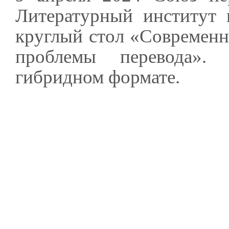
Литературный институт 
круглый стол «Современна
проблемы перевода».
гибридном формате.