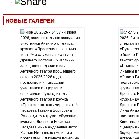
НОВЫЕ ГАЛЕРЕИ