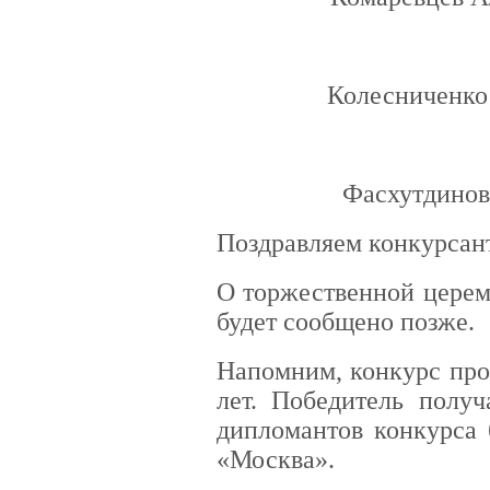
Колесниченко
Фасхутдинов
Поздравляем конкурсан
О торжественной церем
будет сообщено позже.
Напомним, конкурс пров
лет. Победитель получ
дипломантов конкурса 
«Москва».