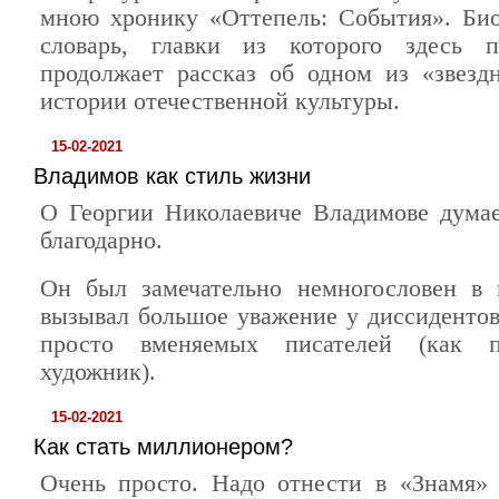
мною хронику «Оттепель: События». Би
словарь, главки из которого здесь пр
продолжает рассказ об одном из «звезд
истории отечественной культуры.
15-02-2021
Владимов как стиль жизни
О Георгии Николаевиче Владимове думае
благодарно.
Он был замечательно немногословен в 
вызывал большое уважение у диссидентов 
просто вменяемых писателей (как п
художник).
15-02-2021
Как стать миллионером?
Очень просто. Надо отнести в «Знамя»