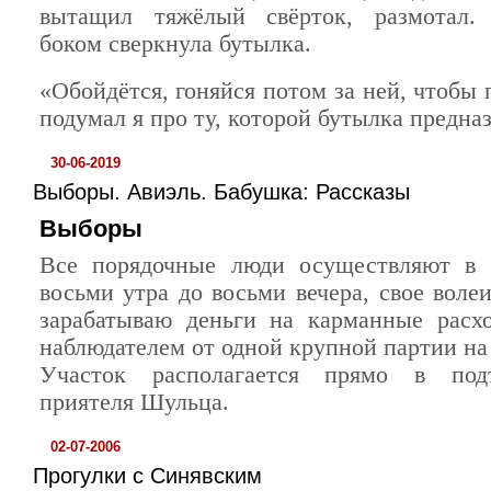
вытащил тяжёлый свёрток, размотал.
боком сверкнула бутылка.
«Обойдётся, гоняйся потом за ней, чтобы
подумал я про ту, которой бутылка предназ
30-06-2019
Выборы. Авиэль. Бабушка: Рассказы
Выборы
Все порядочные люди осуществляют в э
восьми утра до восьми вечера, свое воле
зарабатываю деньги на карманные расх
наблюдателем от одной крупной партии на
Участок располагается прямо в под
приятеля Шульца.
02-07-2006
Прогулки с Синявским