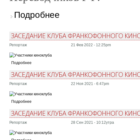
о Студентка Литинститута победила в конкурс
Подробнее
ЗАСЕДАНИЕ КЛУБА ФРАНКОФОННОГО КИНО: 
Репортаж
21 Фев 2022 - 12:25pm
Подробнее
ЗАСЕДАНИЕ КЛУБА ФРАНКОФОННОГО КИНО: 
Репортаж
22 Ноя 2021 - 6:47pm
Подробнее
ЗАСЕДАНИЕ КЛУБА ФРАНКОФОННОГО КИНО:
Репортаж
28 Сен 2021 - 10:12утра