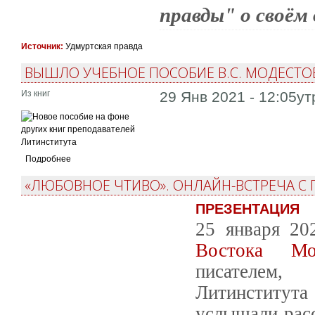
правды" о своём
Источник:
Удмуртская правда
ВЫШЛО УЧЕБНОЕ ПОСОБИЕ В.С. МОДЕСТО
Из книг
29 Янв 2021 - 12:05ут
Подробнее
«ЛЮБОВНОЕ ЧТИВО». ОНЛАЙН-ВСТРЕЧА С
ПРЕЗЕНТАЦИЯ
25 января 2
Востока Мо
писателем
Литинститута
услышали расс