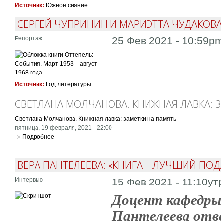
Источник:
Южное сияние
СЕРГЕЙ ЧУПРИНИН И МАРИЭТТА ЧУДАКОВ
Репортаж
25 Фев 2021 - 10:59p
Источник:
Год литературы
СВЕТЛАНА МОЛЧАНОВА. КНИЖНАЯ ЛАВКА: 
Светлана Молчанова. Книжная лавка: заметки на память
пятница, 19 февраля, 2021 - 22:00
Подробнее
о Светлана Молчанова. Книжная лавка: заметки на память
ВЕРА ПАНТЕЛЕЕВА: «КНИГА – ЛУЧШИЙ ПОД
Интервью
15 Фев 2021 - 11:10ут
Доцент кафедры
Пантелеева отв