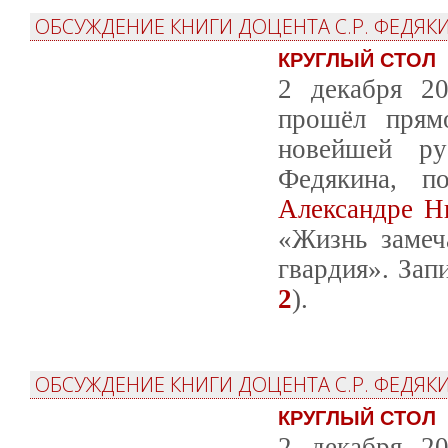
ОБСУЖДЕНИЕ КНИГИ ДОЦЕНТА С.Р. ФЕДЯКИ
КРУГЛЫЙ СТОЛ
2 декабря 20
прошёл прям
новейшей ру
Федякина, 
Александре Н
«Жизнь замеч
гвардия». Зап
2
).
ОБСУЖДЕНИЕ КНИГИ ДОЦЕНТА С.Р. ФЕДЯКИ
КРУГЛЫЙ СТОЛ
2 декабря 20