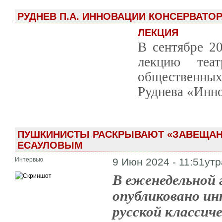
РУДНЕВ П.А. ИННОВАЦИИ КОНСЕРВАТОР
ЛЕКЦИЯ
В сентябре 2
лекцию теат
общественных
Руднева «Инно
ПУШКИНИСТЫ РАСКРЫВАЮТ «ЗАВЕЩАНИ
ЕСАУЛОВЫМ
Интервью
9 Июн 2024 - 11:51утр
В еженедельной 
опубликовано ин
русской классич