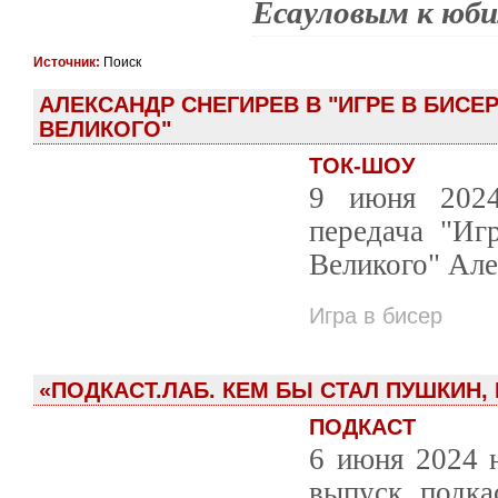
Есауловым к юби
Источник:
Поиск
АЛЕКСАНДР СНЕГИРЕВ В "ИГРЕ В БИСЕР
ВЕЛИКОГО"
ТОК-ШОУ
9 июня 2024
передача "Иг
Великого" Ал
Игра в бисер
«ПОДКАСТ.ЛАБ. КЕМ БЫ СТАЛ ПУШКИН,
ПОДКАСТ
6 июня 2024 
выпуск подка