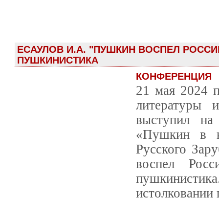
ЕСАУЛОВ И.А. "ПУШКИН ВОСПЕЛ РОССИ
ПУШКИНИСТИКА
КОНФЕРЕНЦИЯ
21 мая 2024 
литературы 
выступил на
«Пушкин в к
Русского Зар
воспел Росс
пушкинистика
истолковании 