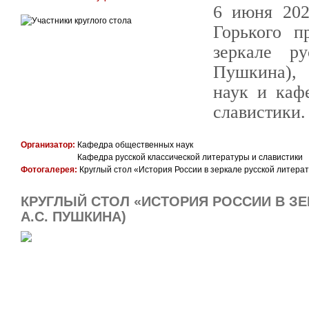
6 июня 202
Горького п
зеркале р
Пушкина), 
наук и каф
славистики.
Организатор:
Кафедра общественных наук
Кафедра русской классической литературы и славистики
Фотогалерея:
Круглый стол «История России в зеркале русской литерат
КРУГЛЫЙ СТОЛ «ИСТОРИЯ РОССИИ В ЗЕ
А.С. ПУШКИНА)