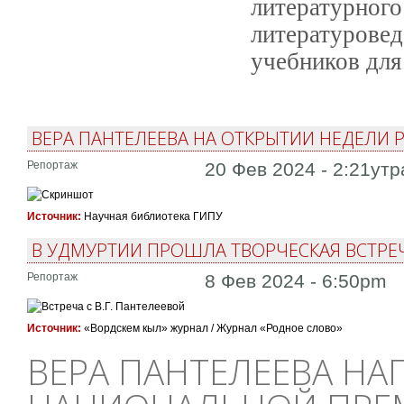
литератур
литературове
учебников для
ВЕРА ПАНТЕЛЕЕВА НА ОТКРЫТИИ НЕДЕЛИ 
Репортаж
20 Фев 2024 - 2:21утр
Источник:
Научная библиотека ГИПУ
В УДМУРТИИ ПРОШЛА ТВОРЧЕСКАЯ ВСТРЕ
Репортаж
8 Фев 2024 - 6:50pm
Источник:
«Вордскем кыл» журнал / Журнал «Родное слово»
ВЕРА ПАНТЕЛЕЕВА НА