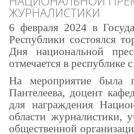
НАЦИОНАЛЬНОЙ ПРЕМ
ЖУРНАЛИСТИКИ
6 февраля 2024 в Госуд
Республики состоялся т
Дня национальной пре
отмечается в республике с
На мероприятие была п
Пантелеева, доцент кафе
для награждения Нацио
области журналистики, 
общественной организаци