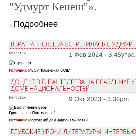
"Удмурт Кенеш"».
о Вера Пантелеева награждена Национальн
Подробнее
ВЕРА ПАНТЕЛЕЕВА ВСТРЕТИЛАСЬ С УДМУ
Репортаж
1 Фев 2024 - 8:45утра
Источник:
МБОУ "Каменская СОШ"
ДОЦЕНТ В.Г. ПАНТЕЛЕЕВА НА ПРАЗДНИКЕ
ДОМЕ НАЦИОНАЛЬНОСТЕЙ
Репортаж
9 Окт 2023 - 3:38pm
Источник:
Московский дом национальностей
ГЛУБОКИЕ УРОКИ ЛИТЕРАТУРЫ. ИНТЕРВЬ