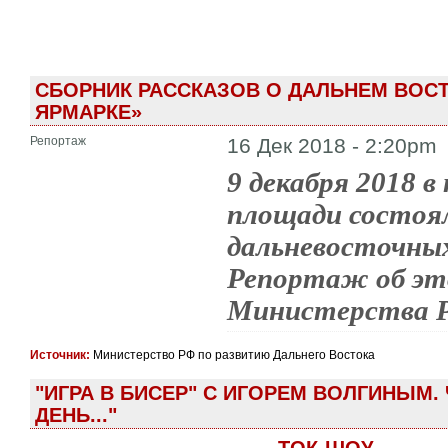
СБОРНИК РАССКАЗОВ О ДАЛЬНЕМ ВОС
ЯРМАРКЕ»
Репортаж
16 Дек 2018 - 2:20pm
9 декабря 2018 в
площади состоял
дальневосточных
Репортаж об эт
Министерства Р
Источник:
Министерство РФ по развитию Дальнего Востока
"ИГРА В БИСЕР" С ИГОРЕМ ВОЛГИНЫМ.
ДЕНЬ..."