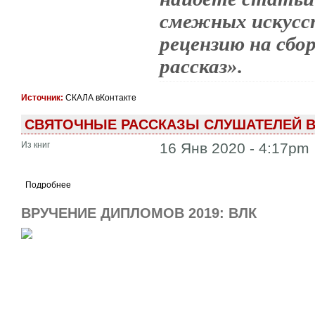
смежных искусст
рецензию на сб
рассказ».
Источник:
СКАЛА вКонтакте
СВЯТОЧНЫЕ РАССКАЗЫ СЛУШАТЕЛЕЙ 
Из книг
16 Янв 2020 - 4:17pm
Подробнее
ВРУЧЕНИЕ ДИПЛОМОВ 2019: ВЛК