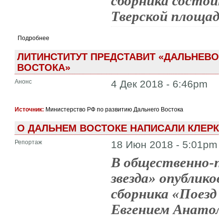
сборника состои
Тверской площад
Подробнее
ЛИТИНСТИТУТ ПРЕДСТАВИТ «ДАЛЬНЕВ
ВОСТОКА»
Анонс
4 Дек 2018 - 6:46pm
Источник:
Министерство РФ по развитию Дальнего Востока
О ДАЛЬНЕМ ВОСТОКЕ НАПИСАЛИ КЛЕРК
Репортаж
18 Июн 2018 - 5:01pm
В общественно-п
звезда» опублик
сборника «Поезд
Евгением Анатол