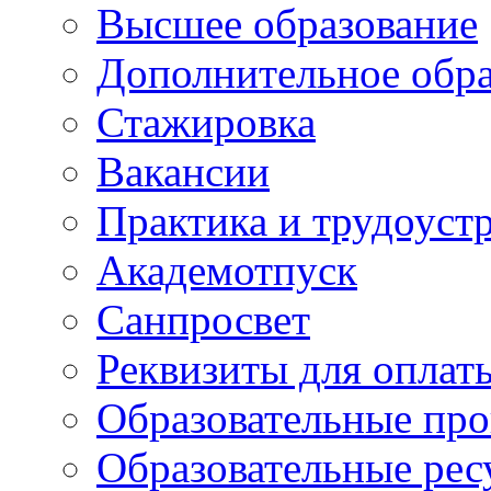
Высшее образование
Дополнительное обра
Стажировка
Вакансии
Практика и трудоуст
Академотпуск
Санпросвет
Реквизиты для оплат
Образовательные пр
Образовательные рес