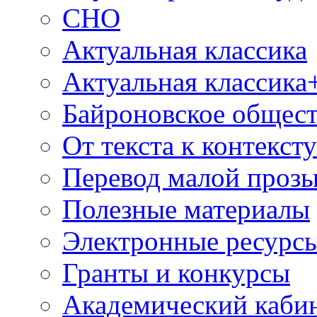
СНО
Актуальная классика
Актуальная классика
Байроновское общес
От текста к контекст
Перевод малой проз
Полезные материалы
Электронные ресурс
Гранты и конкурсы
Академический каби