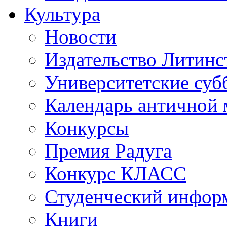
Культура
Новости
Издательство Литинс
Университетские суб
Календарь античной
Конкурсы
Премия Радуга
Конкурс КЛАСС
Студенческий инфор
Книги