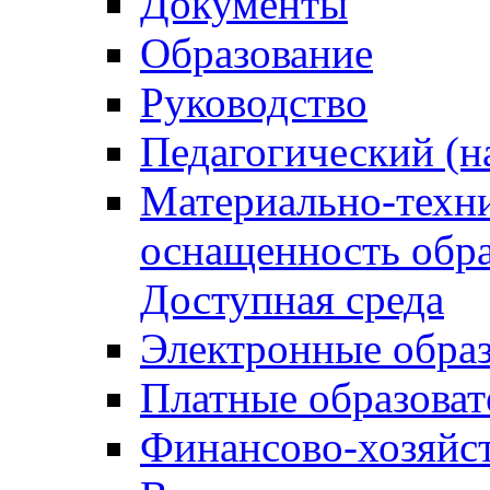
Документы
Образование
Руководство
Педагогический (н
Материально-техни
оснащенность обра
Доступная среда
Электронные образ
Платные образоват
Финансово-хозяйст