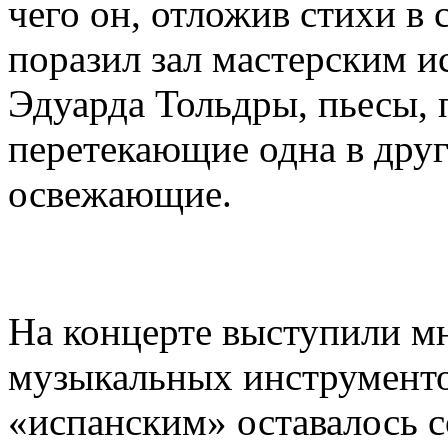
чего он, отложив стихи в 
поразил зал мастерским 
Эдуарда Тольдры, пьесы, 
перетекающие одна в дру
освежающие.
На концерте выступили м
музыкальных инструменто
«испанским» оставалось с