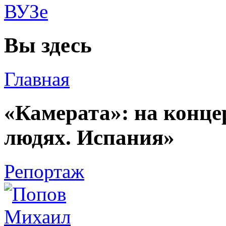
Вы здесь
Главная
«Камерата»: на конце
людях. Испания»
Репортаж