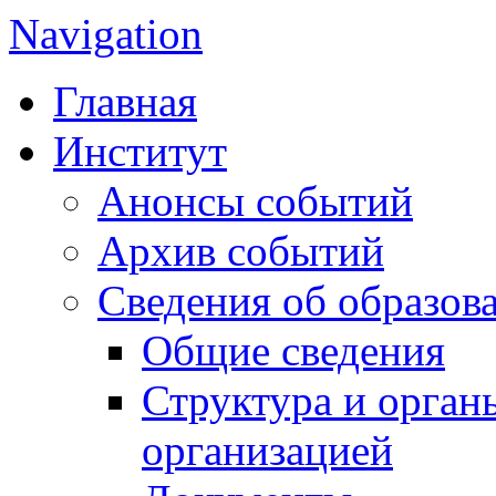
Navigation
Главная
Институт
Анонсы событий
Архив событий
Сведения об образов
Общие сведения
Структура и орган
организацией