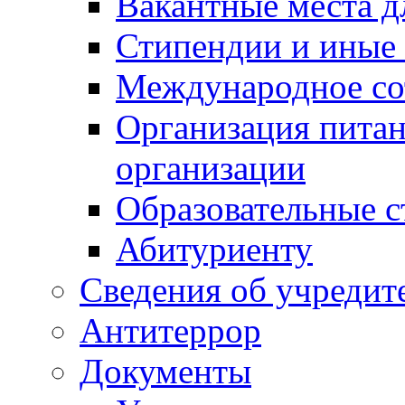
Вакантные места д
Стипендии и иные
Международное со
Организация питан
организации
Образовательные с
Абитуриенту
Сведения об учредит
Антитеррор
Документы