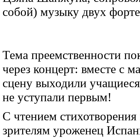
собой) музыку двух форте
Тема преемственности по
через концерт: вместе с 
сцену выходили учащиеся 
не уступали первым!
С чтением стихотворения 
зрителям уроженец Испан