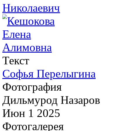
Текст
Софья Перелыгина
Фотография
Дильмурод Назаров
Июн 1 2025
Фотогалерея