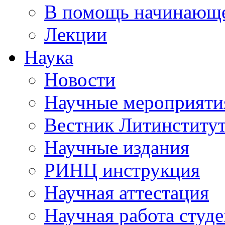
В помощь начинающе
Лекции
Наука
Новости
Научные мероприяти
Вестник Литинститу
Научные издания
РИНЦ инструкция
Научная аттестация
Научная работа студе