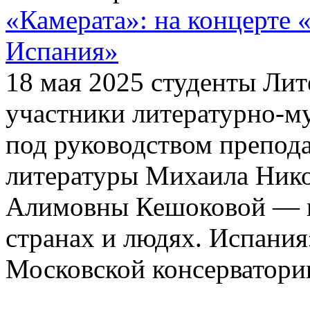
«Камерата»: на концерте 
Испания»
18 мая 2025 студенты Ли
участники литературно-м
под руководством препод
литературы Михаила Нико
Алимовны Кешоковой — п
странах и людях. Испания
Московской консерватори