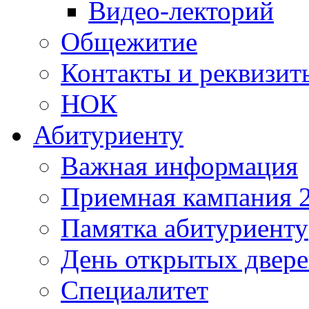
Видео-лекторий
Общежитие
Контакты и реквизит
НОК
Абитуриенту
Важная информация
Приемная кампания 
Памятка абитуриенту
День открытых двер
Специалитет