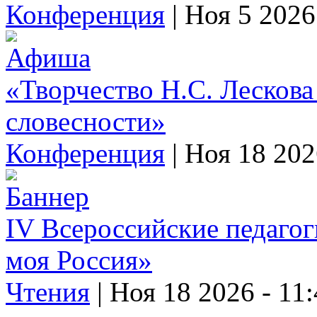
Конференция
|
Ноя 5 2026
«Творчество Н.С. Лескова
словесности»
Конференция
|
Ноя 18 202
IV Всероссийские педагог
моя Россия»
Чтения
|
Ноя 18 2026 - 11