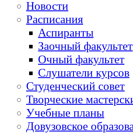
Новости
Расписания
Аспиранты
Заочный факультет
Очный факультет
Слушатели курсов
Студенческий совет
Творческие мастерск
Учебные планы
Довузовское образов