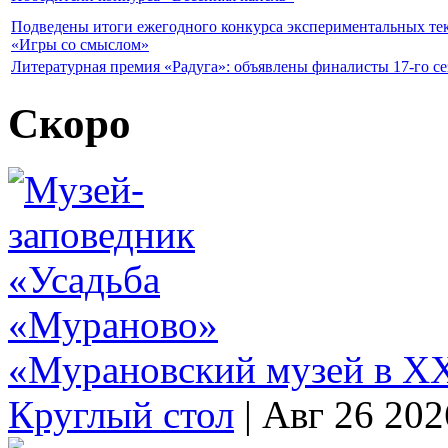
Подведены итоги ежегодного конкурса экспериментальных те
«Игры со смыслом»
Литературная премия «Радуга»: объявлены финалисты 17-го се
Скоро
«Мурановский музей в XX
Круглый стол
|
Авг 26 202