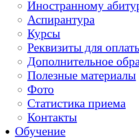
Иностранному абиту
Аспирантура
Курсы
Реквизиты для оплат
Дополнительное обра
Полезные материалы
Фото
Статистика приема
Контакты
Обучение