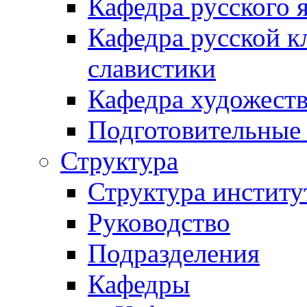
Кафедра русского 
Кафедра русской к
славистики
Кафедра художеств
Подготовительные
Структура
Структура институ
Руководство
Подразделения
Кафедры