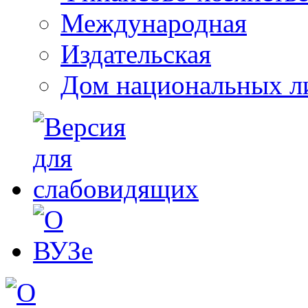
Международная
Издательская
Дом национальных л