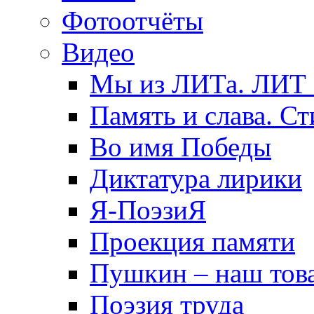
Фотоотчёты
Видео
Мы из ЛИТа. ЛИТ 
Память и слава. Ст
Во имя Победы
Диктатура лирики
Я-ПоэзиЯ
Проекция памяти
Пушкин – наш тов
Поэзия труда