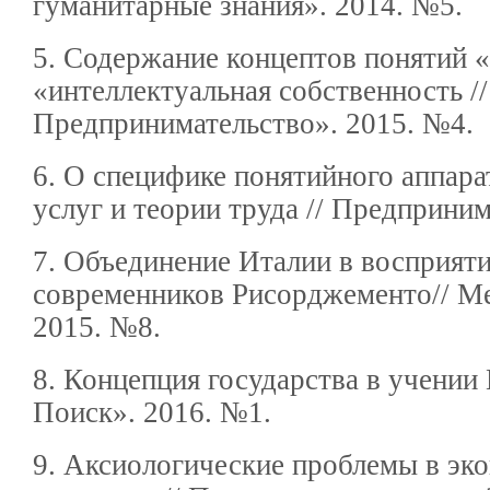
гуманитарные знания». 2014. №5.
5. Содержание концептов понятий 
«интеллектуальная собственность //
Предпринимательство». 2015. №4.
6. О специфике понятийного аппара
услуг и теории труда // Предприним
7. Объединение Италии в восприят
современников Рисорджементо// М
2015. №8.
8. Концепция государства в учении 
Поиск». 2016. №1.
9. Аксиологические проблемы в эк