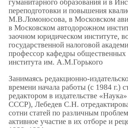
гуманитарного образования и в Инс
переподготовки и повышения квал
М.В.Ломоносова, в Московском ави
в Московском автодорожном инсти
заочном юридическом институте, в
государственной налоговой академии
профессор кафедры общественных 
института им. А.М.Горького
Занимаясь редакционно-издательско
времени начала работы (с 1984 г.)
редактором в издательстве «Наука
СССР), Лебедев С.Н. отредактирова
сотни статей по различным проблем
активное участие в их отборе и рец