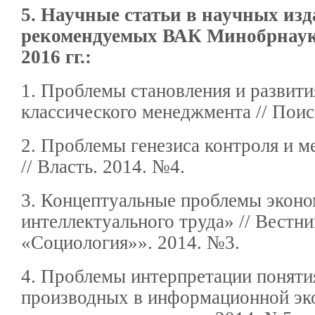
5. Научные статьи в научных изд
рекомендуемых ВАК Минобрнауки
2016 гг.:
1. Проблемы становления и развити
классического менеджмента // Поиск
2. Проблемы генезиса контроля и м
// Власть. 2014. №4.
3. Концептуальные проблемы экон
интеллектуального труда» // Вестн
«Социология»». 2014. №3.
4. Проблемы интерпретации поняти
производных в информационной эко