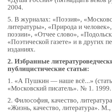
2004.
5. В журналах: «Поэзия», «Москов
литературы», «Природа и человек»,
поэзии», «Отчее слово», «Подольск
«Поэтической газете» и в других п
изданиях.
2. Избранные литературоведческ
публицистические статьи:
1. «А Пушкин — наше всё...» (стать
«Московский писатель». № 1. 1999.
2. Философия, качество, литература
«Жизнь, качество, литература». М.,