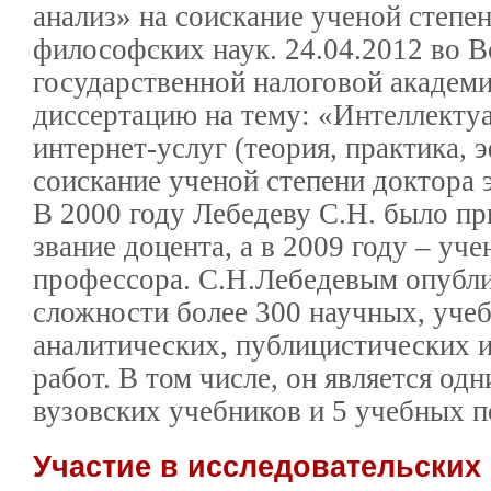
анализ» на соискание ученой степе
философских наук. 24.04.2012 во 
государственной налоговой академ
диссертацию на тему: «Интеллектуа
интернет-услуг (теория, практика, 
соискание ученой степени доктора 
В 2000 году Лебедеву С.Н. было пр
звание доцента, а в 2009 году – уче
профессора. С.Н.Лебедевым опубл
сложности более 300 научных, уче
аналитических, публицистических 
работ. В том числе, он является одн
вузовских учебников и 5 учебных п
Участие в исследовательских