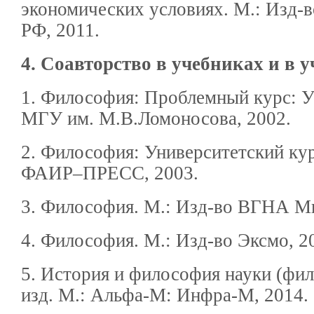
экономических условиях. М.: Изд
РФ, 2011.
4. Соавторство в учебниках и в 
1. Философия: Проблемный курс: 
МГУ им. М.В.Ломоносова, 2002.
2. Философия: Университетский ку
ФАИР–ПРЕСС, 2003.
3. Философия. М.: Изд-во ВГНА М
4. Философия. М.: Изд-во Эксмо, 2
5. История и философия науки (фил
изд. М.: Альфа-М: Инфра-М, 2014.