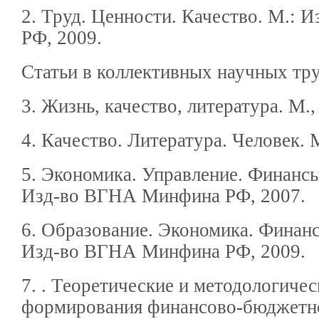
2. Труд. Ценности. Качество. М.:
РФ, 2009.
Статьи в коллективных научных тру
3. Жизнь, качество, литература. М.,
4. Качество. Литература. Человек. М
5. Экономика. Управление. Финансы
Изд-во ВГНА Минфина РФ, 2007.
6. Образование. Экономика. Финан
Изд-во ВГНА Минфина РФ, 2009.
7. . Теоретические и методологиче
формирования финансово-бюджетно