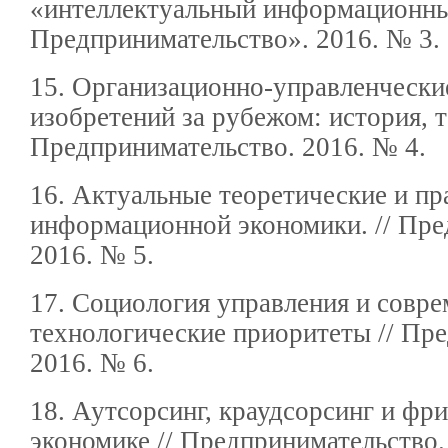
«интеллектуальный информационный
Предпринимательство». 2016. № 3.
15. Организационно-управленчески
изобретений за рубежом: история, т
Предпринимательство. 2016. № 4.
16. Актуальные теоретические и п
информационной экономики. // Пре
2016. № 5.
17. Социология управления и совр
технологические приоритеты // Пр
2016. № 6.
18. Аутсорсинг, краудсорсинг и фр
экономике // Предпринимательство.