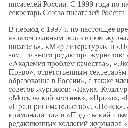
писателей России. С 1999 года по 
сек­ретарь Союза писателей России.
В период с 1997 г. по настоящее вр
являлся главным редактором журна
писатель», «Мир литературы» и «По
зам. главного редактора журналов:
«Академия проблем качества», «Эк
Право», ответственным секретарё
образование в России», а также чл
советов журналов: «Наука. Культур
«Московский вестник», «Проза», «
«Предпринимательство». «Поиск», 
криминалиста» и «Подольский альм
редакционных коллегий журналов 