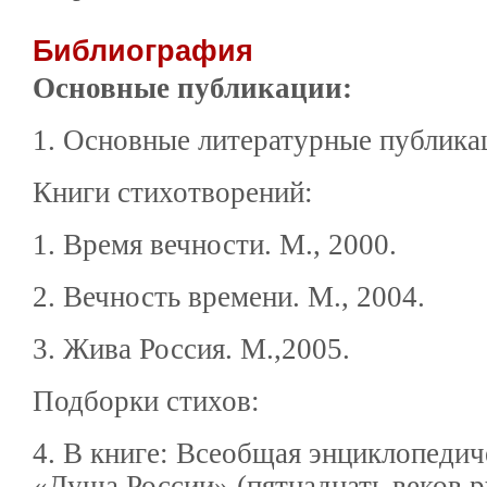
Библиография
Основные публикации:
1. Основные литературные публика
Книги стихотворений:
1. Время вечности. М., 2000.
2. Вечность времени. М., 2004.
3. Жива Россия. М.,2005.
Подборки стихов:
4. В книге: Всеобщая энциклопедич
«Душа России» (пятнадцать веков р