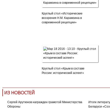
Круглый стол «Исторические
воззрения Н.М. Карамзина в
современной рецепции»
Круглый стол «Крым в составе
России: исторический аспект»
ИЗ НОВОСТЕЙ
Сергей Арутюнов награжден грамотой Министерства
Итоги литерату
Обороны
Беларуси «Соз