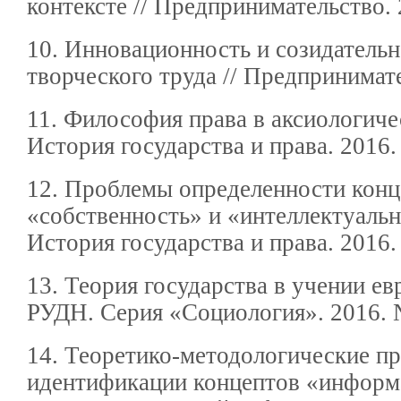
контексте // Предпринимательство.
10. Инновационность и созидательн
творческого труда // Предпринимат
11. Философия права в аксиологичес
История государства и права. 2016.
12. Проблемы определенности конц
«собственность» и «интеллектуальн
История государства и права. 2016.
13. Теория государства в учении ев
РУДН. Серия «Социология». 2016. 
14. Теоретико-методологические п
идентификации концептов «информ