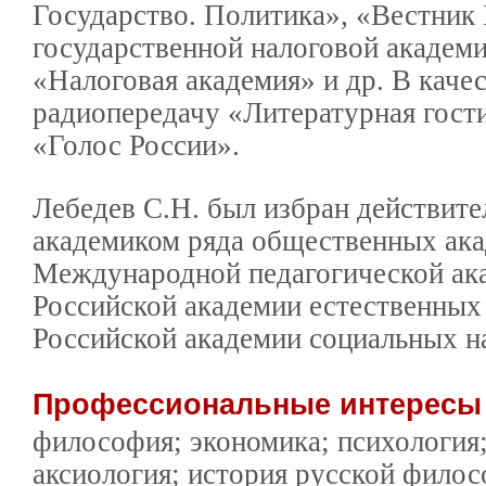
Государство. Политика», «Вестник
государственной налоговой академи
«Налоговая академия» и др. В каче
радиопередачу «Литературная гост
«Голос России».
Лебедев С.Н. был избран действит
академиком ряда общественных ака
Международной педагогической ак
Российской академии естественных
Российской академии социальных на
Профессиональные интерес
философия; экономика; психология;
аксиология; история русской фило