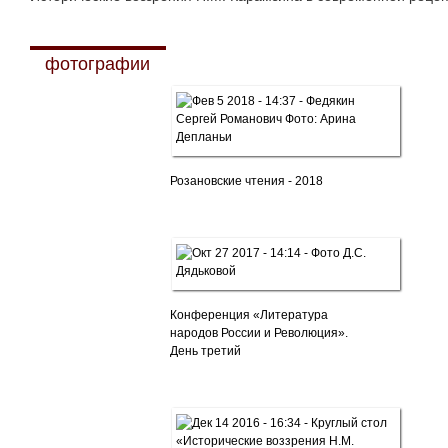
фотографии
Розановские чтения - 2018
Конференция «Литература
народов России и Революция».
День третий