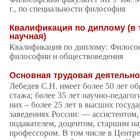
г., по специальности философия
Квалификация по диплому (в 
научная)
Квалификация по диплому: Филосо
философии и обществоведения
Основная трудовая деятельн
Лебедев С.Н. имеет более 50 лет о
стажа; более 35 лет научно-педагог
них – более 25 лет в высших госуд
заведениях России: — ассистентом,
подавателем, доцентом, старшим н
профессором. В том числе в Центре