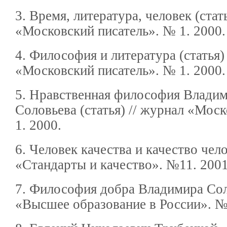
3. Время, литература, человек (стат
«Московский писатель». № 1. 2000.
4. Философия и литература (статья)
«Московский писатель». № 1. 2000.
5. Нравственная философия Владим
Соловьева (статья) // журнал «Мос
1. 2000.
6. Человек качества и качество чел
«Стандарты и качество». №11. 2001
7. Философия добра Владимира Сол
«Высшее образование в России». № 