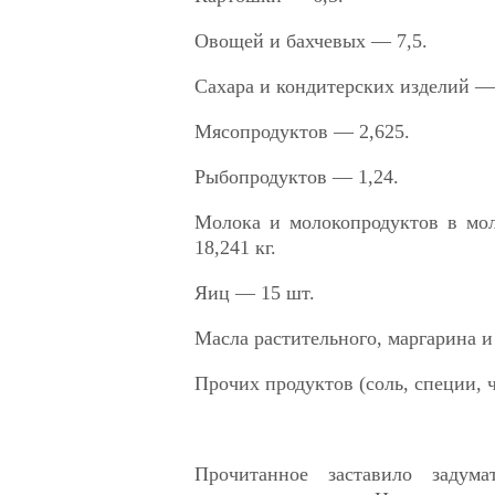
Овощей и бахчевых — 7,5.
Сахара и кондитерских изделий — 
Мясопродуктов — 2,625.
Рыбопродуктов — 1,24.
Молока и молокопродуктов в мо
18,241 кг.
Яиц — 15 шт.
Масла растительного, маргарина и 
Прочих продуктов (соль, специи, ч
Прочитанное заставило задума