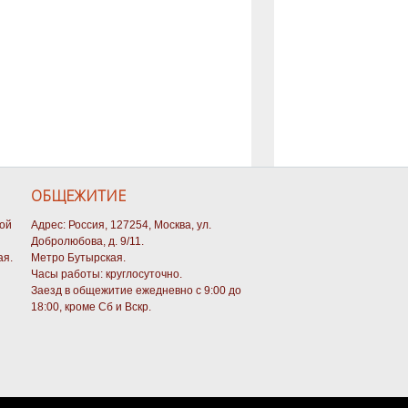
ОБЩЕЖИТИЕ
кой
Адрес: Россия, 127254, Москва, ул.
Добролюбова, д. 9/11.
ая.
Метро Бутырская.
Часы работы: круглосуточно.
Заезд в общежитие ежедневно с 9:00 до
18:00, кроме Сб и Вскр.