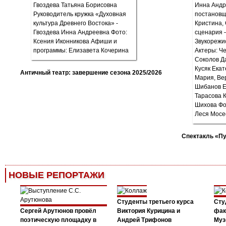
Античный театр: завершение сезона 2025/2026
Спектакль «П
НОВЫЕ РЕПОРТАЖИ
Студенты третьего курса
Сту
Сергей Арутюнов провёл
Виктория Курицина и
фак
поэтическую площадку в
Андрей Трифонов
Муз