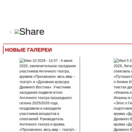
НОВЫЕ ГАЛЕРЕИ