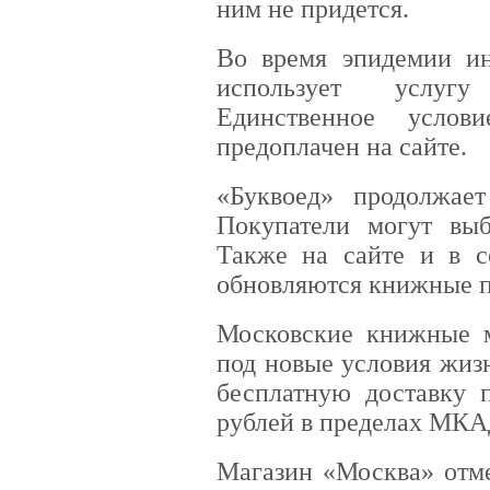
ним не придется.
Во время эпидемии ин
использует услугу
Единственное усло
предоплачен на сайте.
«Буквоед» продолжает
Покупатели могут выб
Также на сайте и в с
обновляются книжные по
Московские книжные м
под новые условия жиз
бесплатную доставку 
рублей в пределах МКА
Магазин «Москва» отме