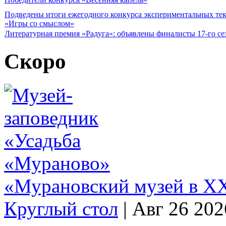
Подведены итоги ежегодного конкурса экспериментальных те
«Игры со смыслом»
Литературная премия «Радуга»: объявлены финалисты 17-го се
Скоро
«Мурановский музей в XX
Круглый стол
|
Авг 26 202