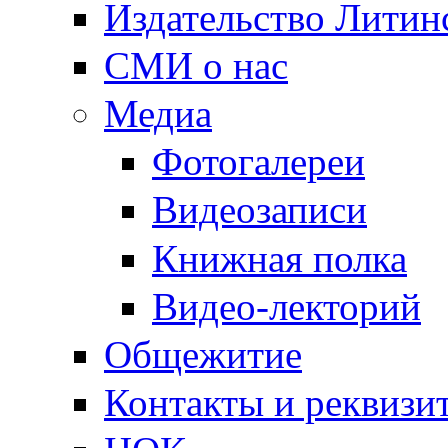
Издательство Литин
СМИ о нас
Медиа
Фотогалереи
Видеозаписи
Книжная полка
Видео-лекторий
Общежитие
Контакты и реквизи