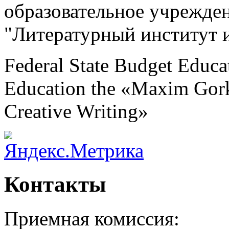
образовательное учрежде
"Литературный институт 
Federal State Budget Educat
Education the «Maxim Gorky
Creative Writing»
Контакты
Приемная комиссия: