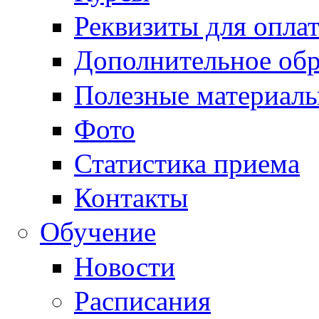
Реквизиты для опла
Дополнительное обр
Полезные материал
Фото
Статистика приема
Контакты
Обучение
Новости
Расписания