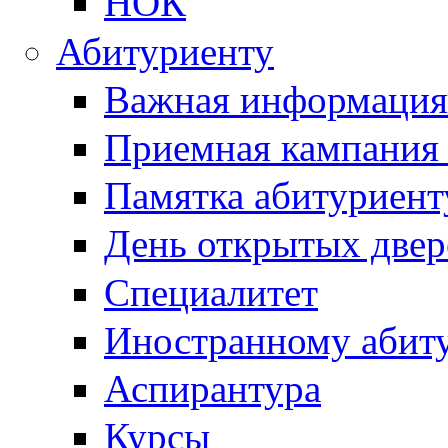
НОК
Абитуриенту
Важная информация
Приемная кампания
Памятка абитуриент
День открытых двер
Специалитет
Иностранному абит
Аспирантура
Курсы