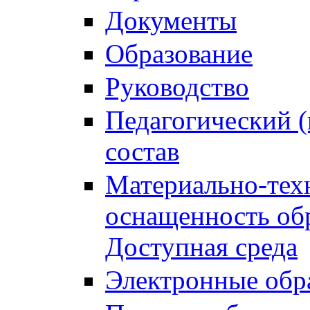
Документы
Образование
Руководство
Педагогический (
состав
Материально-тех
оснащенность обр
Доступная среда
Электронные обр