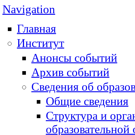
Navigation
Главная
Институт
Анонсы событий
Архив событий
Сведения об образо
Общие сведения
Структура и орга
образовательной 