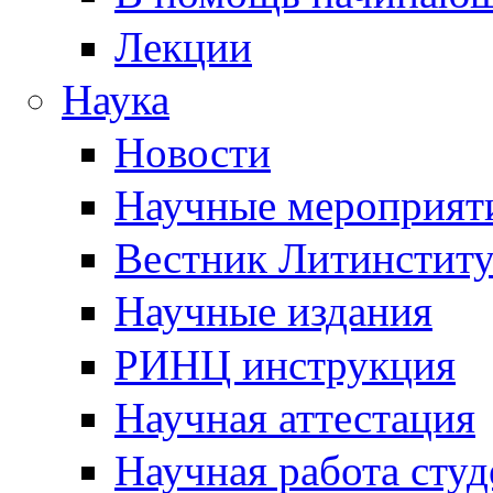
Лекции
Наука
Новости
Научные мероприят
Вестник Литинститу
Научные издания
РИНЦ инструкция
Научная аттестация
Научная работа студ