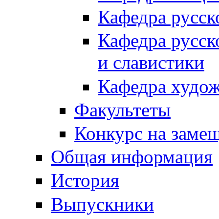
Кафедра русск
Кафедра русск
и славистики
Кафедра худож
Факультеты
Конкурс на заме
Общая информация
История
Выпускники