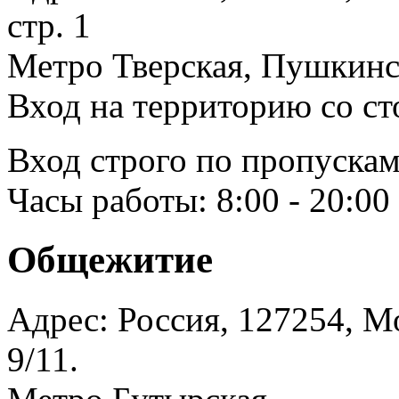
стр. 1
Метро Тверская, Пушкинск
Вход на территорию со ст
Вход строго по пропускам
Часы работы: 8:00 - 20:00
Общежитие
Адрес: Россия, 127254, Мо
9/11.