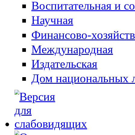
Воспитательная и с
Научная
Финансово-хозяйств
Международная
Издательская
Дом национальных 