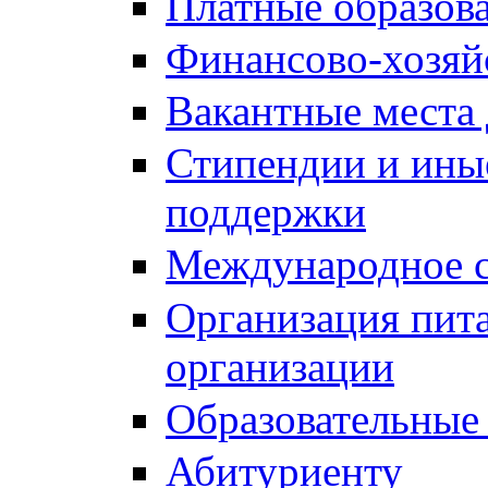
Платные образов
Финансово-хозяй
Вакантные места 
Стипендии и ины
поддержки
Международное с
Организация пита
организации
Образовательные
Абитуриенту