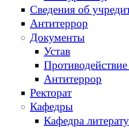
Сведения об учреди
Антитеррор
Документы
Устав
Противодействие
Антитеррор
Ректорат
Кафедры
Кафедра литерату