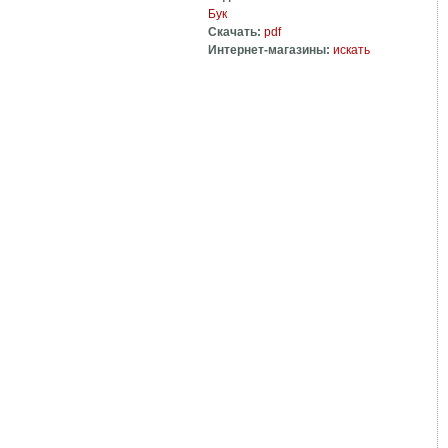
Бук
Скачать:
pdf
Интернет-магазины:
искать