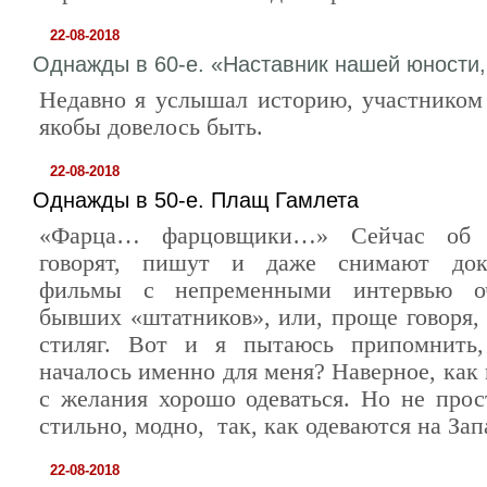
22-08-2018
Однажды в 60-е. «Наставник нашей юности
Недавно я услышал историю, участником
якобы довелось быть.
22-08-2018
Однажды в 50-е. Плащ Гамлета
«Фарца… фарцовщики…» Сейчас об 
говорят, пишут и даже снимают док
фильмы с непременными интервью о
бывших «штатников», или, проще говоря,
стиляг. Вот и я пытаюсь припомнить,
началось именно для меня? Наверное, как 
с желания хорошо одеваться. Но не прос
стильно, модно, так, как одеваются на Зап
22-08-2018