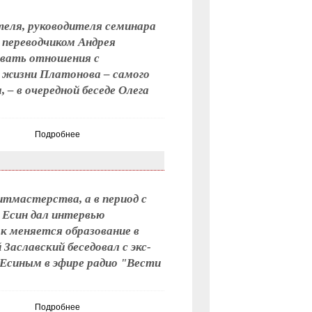
теля, руководителя семинара
 переводчиком Андрея
ивать отношения с
и жизни Платонова – самого
 – в очередной беседе Олега
Подробнее
итмастерства, а в период с
 Есин дал интервью
к меняется образование в
Заславский беседовал с экс-
Есиным в эфире радио "Вести
Подробнее