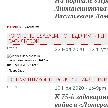
На портале «Пр
Литинститута С
Васильевиче Лом
Источник:
Правчтение
«ОГОНЬ ПЕРЕДАВАЕМ, НО НЕДЕЛИМ…» ГЕН
ВАСИЛЬЕВОЙ
Статья
23 Ноя 2020 - 12:11ут
Подробнее
ОТ ПАМЯТНИКОВ НЕ РОДЯТСЯ ПАМЯТНИКИ
Статья
19 Ноя 2020 - 1:49pm
К 75-й годовщин
войне в «Литер