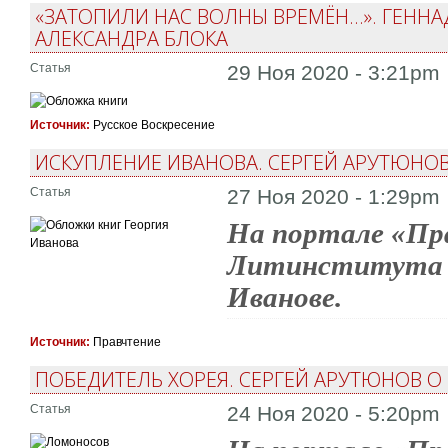
«ЗАТОПИЛИ НАС ВОЛНЫ ВРЕМЁН...». ГЕНН
АЛЕКСАНДРА БЛОКА
Статья
29 Ноя 2020 - 3:21pm
Источник:
Русское Воскресение
ИСКУПЛЕНИЕ ИВАНОВА. СЕРГЕЙ АРУТЮНОВ
Статья
27 Ноя 2020 - 1:29pm
На портале «Пр
Литинститута С
Иванове.
Источник:
Правчтение
ПОБЕДИТЕЛЬ ХОРЕЯ. СЕРГЕЙ АРУТЮНОВ 
Статья
24 Ноя 2020 - 5:20pm