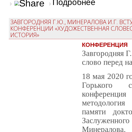
Подробнее
ЗАВГОРОДНЯЯ Г.Ю., МИНЕРАЛОВА И.Г. В
КОНФЕРЕНЦИИ «ХУДОЖЕСТВЕННАЯ СЛОВЕС
ИСТОРИЯ»
КОНФЕРЕНЦИЯ
Завгородняя Г
слово перед н
18 мая 2020 г
Горького со
конференция 
методология 
памяти докто
Заслуженног
Минералова.