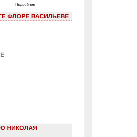
Подробнее
ТЕ ФЛОРЕ ВАСИЛЬЕВЕ
КЕ
ИЮ НИКОЛАЯ