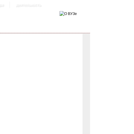
ра
деятельность