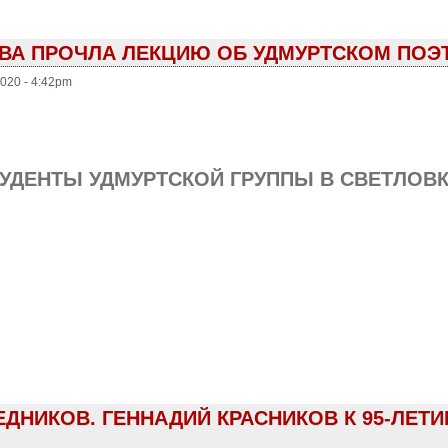
ЕЕВА ПРОЧЛА ЛЕКЦИЮ ОБ УДМУРТСКОМ ПОЭ
020 - 4:42pm
ТУДЕНТЫ УДМУРТСКОЙ ГРУППЫ В СВЕТЛОВ
ЕДНИКОВ. ГЕННАДИЙ КРАСНИКОВ К 95-ЛЕТ