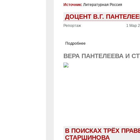
Источник:
Литературная Россия
ДОЦЕНТ В.Г. ПАНТЕЛ
Репортаж
1 Мар 2
Подробнее
ВЕРА ПАНТЕЛЕЕВА И С
В ПОИСКАХ ТРЁХ ПРАВ
СТАРШИНОВА