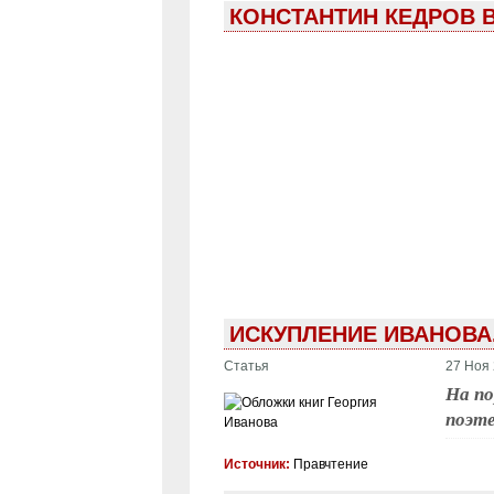
КОНСТАНТИН КЕДРОВ 
ИСКУПЛЕНИЕ ИВАНОВА
Статья
27 Ноя 
На п
поэте
Источник:
Правчтение