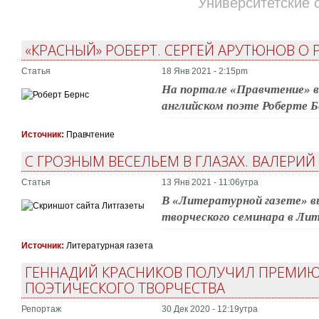
Университетские 
«КРАСНЫЙ» РОБЕРТ. СЕРГЕЙ АРУТЮНОВ О 
Статья
18 Янв 2021 - 2:15pm
На портале «Правчтение» 
английском поэте Роберте Б
Источник:
Правчтение
С ГРОЗНЫМ ВЕСЕЛЬЕМ В ГЛАЗАХ. ВАЛЕРИЙ
Статья
13 Янв 2021 - 11:06утра
В «Литературной газете» в
творческого семинара в Ли
Источник:
Литературная газета
ГЕННАДИЙ КРАСНИКОВ ПОЛУЧИЛ ПРЕМИЮ 
ПОЭТИЧЕСКОГО ТВОРЧЕСТВА
Репортаж
30 Дек 2020 - 12:19утра