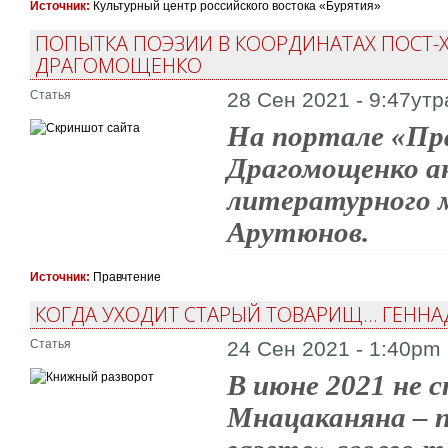
Источник:
Культурный центр российского востока «Бурятия»
ПОПЫТКА ПОЭЗИИ В КООРДИНАТАХ ПОСТ-Х
ДРАГОМОЩЕНКО
Статья
28 Сен 2021 - 9:47утр
На портале «Пр
Драгомощенко а
литературного 
Арутюнов.
Источник:
Правчтение
КОГДА УХОДИТ СТАРЫЙ ТОВАРИЩ… ГЕННА
Статья
24 Сен 2021 - 1:40pm
В июне 2021 не 
Мнацаканяна – 