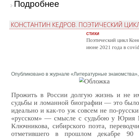
о Умерла Лиляна Стефанова
Подробнее
КОНСТАНТИН КЕДРОВ. ПОЭТИЧЕСКИЙ ЦИК
СТИХИ
Поэтический цикл Кон
июне 2021 года в covid
Опубликовано в журнале «Литературные знакомства», 
Прожить в России долгую жизнь и не и
судьбы и ломанной биографии — это был
идеально и как-то уж совсем не по-русск
«русском» — смысле с судьбою у Юрия 
Ключникова, сибирского поэта, переводчи
отметившего в прошлом декабре 90