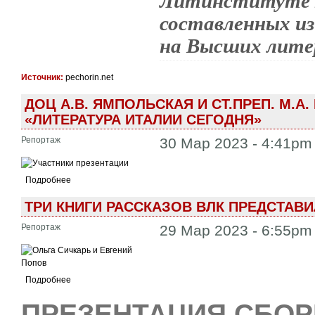
Литинституте 2
составленных из
на Высших лите
Источник:
pechorin.net
ДОЦ А.В. ЯМПОЛЬСКАЯ И СТ.ПРЕП. М.А
«ЛИТЕРАТУРА ИТАЛИИ СЕГОДНЯ»
Репортаж
30 Мар 2023 - 4:41pm
Подробнее
ТРИ КНИГИ РАССКАЗОВ ВЛК ПРЕДСТАВИ
Репортаж
29 Мар 2023 - 6:55pm
Подробнее
ПРЕЗЕНТАЦИЯ СБО