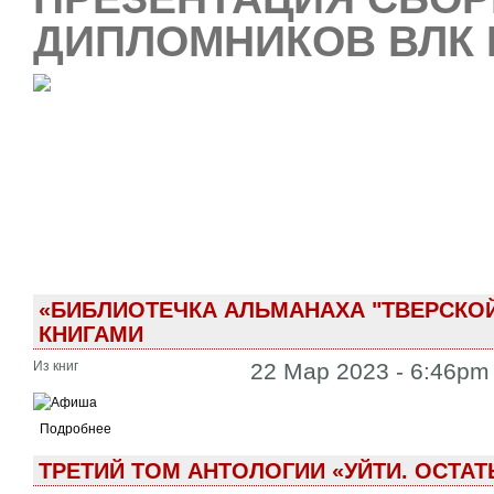
ДИПЛОМНИКОВ ВЛК 
«БИБЛИОТЕЧКА АЛЬМАНАХА "ТВЕРСКОЙ
КНИГАМИ
Из книг
22 Мар 2023 - 6:46pm
Подробнее
ТРЕТИЙ ТОМ АНТОЛОГИИ «УЙТИ. ОСТАТ