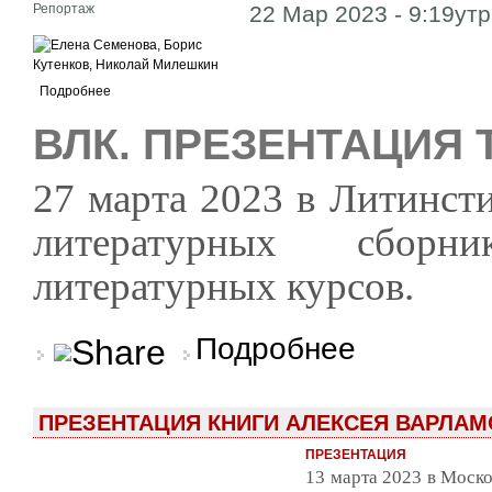
Репортаж
22 Мар 2023 - 9:19ут
Подробнее
ВЛК. ПРЕЗЕНТАЦИЯ
27 марта 2023 в Литинсти
литературных сборн
литературных курсов.
о ВЛК. Презентация 
Подробнее
ПРЕЗЕНТАЦИЯ КНИГИ АЛЕКСЕЯ ВАРЛАМ
ПРЕЗЕНТАЦИЯ
13 марта 2023 в Моско