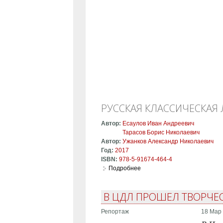
РУССКАЯ КЛАССИЧЕСКАЯ
Автор:
Есаулов Иван Андреевич
Тарасов Борис Николаевич
Автор:
Ужанков Александр Николаевич
Год:
2017
ISBN:
978-5-91674-464-4
Подробнее
о Русская классическая лит
В ЦДЛ ПРОШЕЛ ТВОРЧЕС
Репортаж
18 Мар 