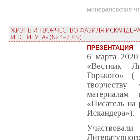
минераловские ч
ЖИЗНЬ И ТВОРЧЕСТВО ФАЗИЛЯ ИСКАНДЕРА
ИНСТИТУТА» (№ 4–2019)
ПРЕЗЕНТАЦИЯ
6 марта 2020
«Вестник Ли
Горького» 
творчеству
материалам 
«Писатель на 
Искандера»).
Участвовали
Литератур