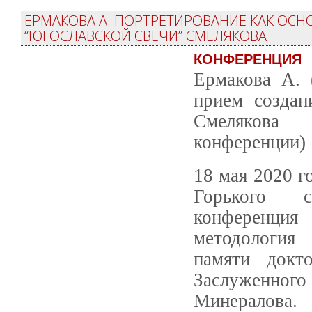
ЕРМАКОВА А. ПОРТРЕТИРОВАНИЕ КАК ОС
“ЮГОСЛАВСКОЙ СВЕЧИ” СМЕЛЯКОВА
КОНФЕРЕНЦИЯ
Ермакова А. 
прием создан
Смелякова 
конференции)
18 мая 2020 г
Горького со
конференция 
методология 
памяти докто
Заслуженног
Минералова.