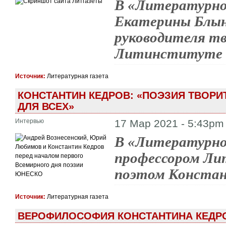
В «Литературной
Екатерины Блынс
руководителя тв
Литинституте С
Источник:
Литературная газета
КОНСТАНТИН КЕДРОВ: «ПОЭЗИЯ ТВОРИ
ДЛЯ ВСЕХ»
Интервью
17 Мар 2021 - 5:43pm
В «Литературно
профессором Ли
поэтом Констан
Источник:
Литературная газета
ВЕРОФИЛОСОФИЯ КОНСТАНТИНА КЕДРО