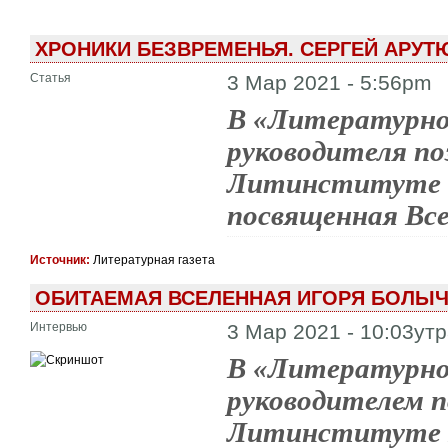
ХРОНИКИ БЕЗВРЕМЕНЬЯ. СЕРГЕЙ АРУТ
Статья
3 Мар 2021 - 5:56pm
В «Литературно
руководителя по
Литинституте С
посвященная Вс
Источник:
Литературная газета
ОБИТАЕМАЯ ВСЕЛЕННАЯ ИГОРЯ БОЛЫ
Интервью
3 Мар 2021 - 10:03ут
В «Литературной
руководителем п
Литинституте И