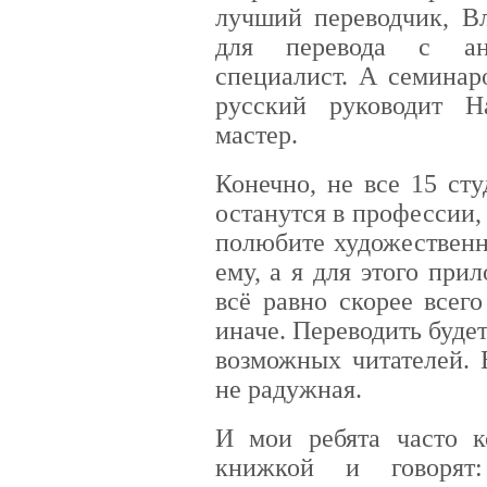
лучший переводчик, Вл
для перевода с анг
специалист. А семинар
русский руководит Н
мастер.
Конечно, не все 15 ст
останутся в профессии,
полюбите художественн
ему, а я для этого при
всё равно скорее всего
иначе. Переводить будет
возможных читателей. 
не радужная.
И мои ребята часто к
книжкой и говорят