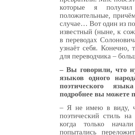
которые я получил
положительные, причём
случае… Вот один из по
известный (ныне, к сож
в переводах Солонович
узнаёт себя. Конечно, 
для переводчика – боль
– Вы говорили, что н
языков одного народ
поэтического язык
подробнее вы можете 
– Я не имею в виду, 
поэтический стиль на 
когда только начали
попытались переложит