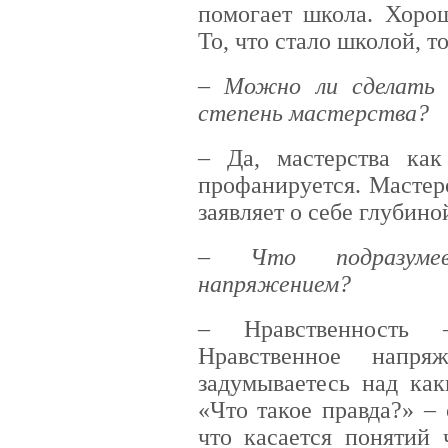
помогает школа. Хорош
То, что стало школой, т
– Можно ли сделать 
степень мастерства?
– Да, мастерства как
профанируется. Мастер
заявляет о себе глубин
– Что подразумев
напряжением?
– Нравственность 
Нравственное напря
задумываетесь над как
«Что такое правда?» –
что касается понятий 