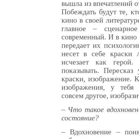
вышла из впечатлений о
Побеждать будут те, к
кино в своей литерату
главное – сценарно
современный. И в кино
передает их психологи
несет в себе краски 
исчезает как герой.
показывать. Пересказ 
краски, изображение. 
изображения, у тебя
совсем другое, изобрази
– Что такое вдохновен
состояние?
– Вдохновение – поня