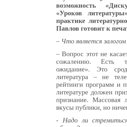
возможность «Диск
«Уроков литературы
практике литературно
Павлов готовит к печа
– Что является залогом
– Вопрос этот не касае
сожалению. Есть т
ожидание». Это сро
литература – не теле
рейтинги программ и п
литературе должен при
признание. Массовая л
вкусы публики, но ниче
- Надо ли стремитьс