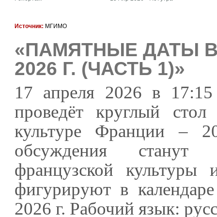
Источник:
МГИМО
«ПАМЯТНЫЕ ДАТЫ В
2026 Г. (ЧАСТЬ 1)»
17 апреля 2026 в 17:15
проведёт круглый стол
культуре Франции – 20
обсуждения станут в
французской культуры 
фигурируют в календаре
2026 г. Рабочий язык: рус