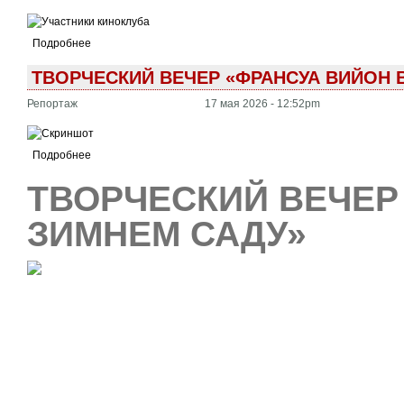
Подробнее
ТВОРЧЕСКИЙ ВЕЧЕР «ФРАНСУА ВИЙОН 
Репортаж
17 мая 2026 - 12:52pm
Подробнее
ТВОРЧЕСКИЙ ВЕЧЕР
ЗИМНЕМ САДУ»