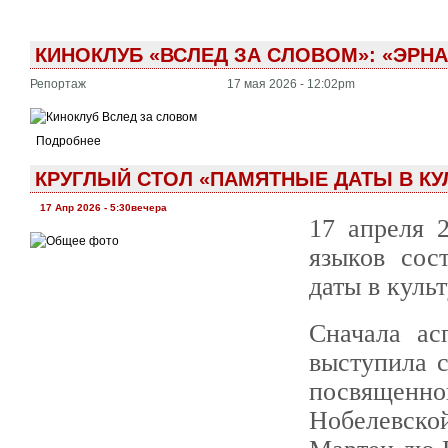
КИНОКЛУБ «ВСЛЕД ЗА СЛОВОМ»: «ЭРНАН
Репортаж
17 мая 2026 - 12:02pm
Подробнее
КРУГЛЫЙ СТОЛ «ПАМЯТНЫЕ ДАТЫ В КУЛЬ
17 Апр 2026 - 5:30вечера
17 апреля 
языков сос
даты в культ
Сначала ас
выступила с
посвящен
Нобелевск