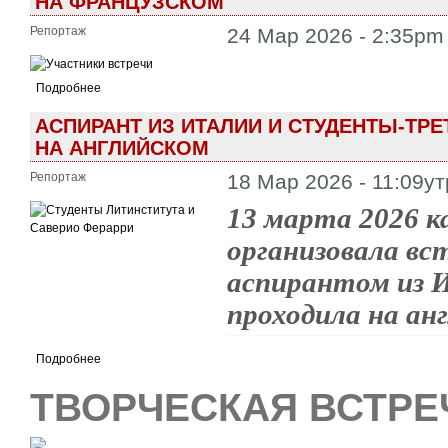
НА ФРАНЦУЗСКОМ
Репортаж
24 Мар 2026 - 2:35pm
Подробнее
АСПИРАНТ ИЗ ИТАЛИИ И СТУДЕНТЫ-ТР
НА АНГЛИЙСКОМ
Репортаж
18 Мар 2026 - 11:09у
13 марта 2026 к
организовала вс
аспирантом из 
проходила на ан
Подробнее
ТВОРЧЕСКАЯ ВСТРЕ