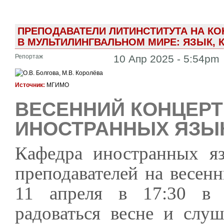
ПРЕПОДАВАТЕЛИ ЛИТИНСТИТУТА НА К
В МУЛЬТИЛИНГВАЛЬНОМ МИРЕ: ЯЗЫК, К
Репортаж
10 Апр 2025 - 5:54pm
Источник:
МГИМО
ВЕСЕННИЙ КОНЦЕР
ИНОСТРАННЫХ ЯЗЫ
Кафедра иностранных яз
преподавателей на весенн
11 апреля в 17:30 в 
радоваться весне и слу