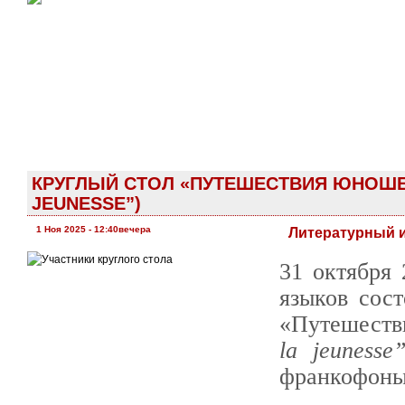
КРУГЛЫЙ СТОЛ «ПУТЕШЕСТВИЯ ЮНОШЕЙ
JEUNESSE”)
1 Ноя 2025 - 12:40вечера
Литературный и
31 октября
языков сос
«Путешеств
la
jeunesse
франкофоны 