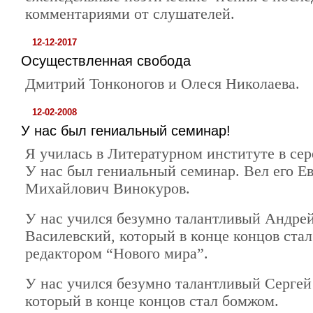
комментариями от слушателей.
12-12-2017
Осуществленная свобода
Дмитрий Тонконогов и Олеся Николаева.
12-02-2008
У нас был гениальный семинар!
Я училась в Литературном институте в сер
У нас был гениальный семинар. Вел его Е
Михайлович Винокуров.
У нас учился безумно талантливый Андре
Василевский, который в конце концов ста
редактором “Нового мира”.
У нас учился безумно талантливый Сергей
который в конце концов стал бомжом.