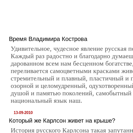
Время Владимира Кострова
Удивительное, чудесное явление русская п
Каждый раз радостно и благодарно думаеш
дарованном всем нам бесценном богатстве,
переливается самоцветными красками жив
стремительный и плавный, пластичный и 
озорной и целомудренный, одухотворенны
душой и памятью поколений, самобытный
национальный язык наш.
13-09-2010
Который же Карлсон живет на крыше?
История русского Карлсона такая запутан