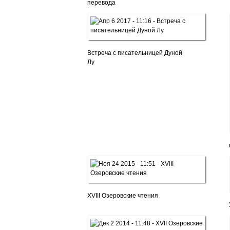
перевода
Встреча с писательницей Дуной
Лу
XVIII Озеровские чтения