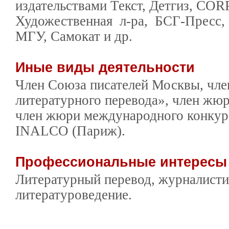
издательствами Текст, Детгиз, COR
Художественная л-ра, БСГ-Пресс, 
МГУ, Самокат и др.
Иные виды деятельности
Член Союза писателей Москвы, чле
литературного перевода», член жю
член жюри международного конкур
INALCO (Париж).
Профессиональные интерес
Литературный перевод, журналисти
литературоведение.