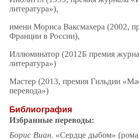
литература»),
имени Мориса Ваксмахера (2002, п
Франции в России),
Иллюминатор (2012Б премия журна
литература»)
Мастер (2013, премия Гильдии «Ма
перевода»)
Библиография
Избранные переводы:
Борис Виан
. «Сердце дыбом» (рома