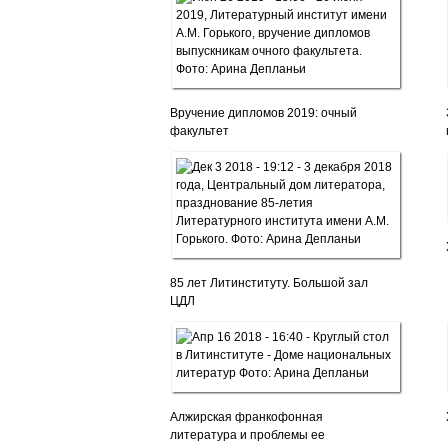
Вручение дипломов 2019: очный
факультет
85 лет Литинституту. Большой зал
ЦДЛ
Алжирская франкофонная
литература и проблемы ее