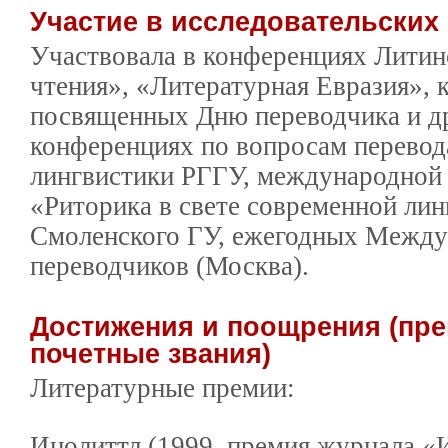
Участие в исследовательских
Участвовала в конференциях Литин
чтения», «Литературная Евразия», 
посвященных Дню переводчика и др
конференциях по вопросам перевод
лингвистики РГГУ, международной
«Риторика в свете современной лин
Смоленского ГУ, ежегодных Между
переводчиков (Москва).
Достижения и поощрения (пре
почетные звания)
Литературные премии:
Инолиттл (1999, премия журнала «