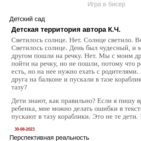
Игра в бисер
Детский сад
Детская территория автора К.Ч.
Светилось солнце. Нет. Солнце светило. Вс
Светилось солнце. День был чудесный, и 
другом пошли на речку. Нет. Мы с моим д
пойти на речку, но не пошли, потому что р
есть, но на нее нужно ехать с родителями
друга на балконе и пускали в тазе кораблик
тазу?
Дети знают, как правильно? Если я пишу в
ребенка, мне можно делать ошибки в текст
пускают в тазу кораблики. Это не те дети. 
30-08-2023
Перспективная реальность