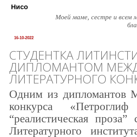
Нисо
Моей маме, сестре и всем 
бл
16-10-2022
СТУДЕНТКА ЛИТИНСТИ
ДИПЛОМАНТОМ МЕЖ
ЛИТЕРАТУРНОГО КОНК
Одним из дипломантов М
конкурса «Петрогл
“реалистическая проза” 
Литературного институ