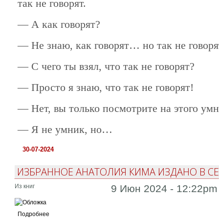
так не говорят.
— А как говорят?
— Не знаю, как говорят… но так не говоря
— С чего ты взял, что так не говорят?
— Просто я знаю, что так не говорят!
— Нет, вы только посмотрите на этого умн
— Я не умник, но…
30-07-2024
ИЗБРАННОЕ АНАТОЛИЯ КИМА ИЗДАНО В СЕ
Из книг
9 Июн 2024 - 12:22pm
Подробнее