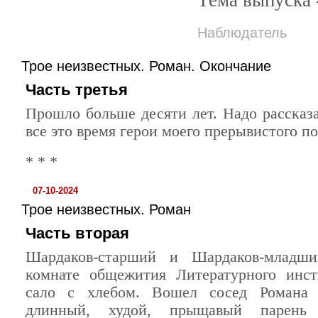
Наблюдатель
Трое неизвестных. Роман. Окончание
Часть третья
Прошло больше десяти лет. Надо рассказа
все это время герои моего прерывистого п
* * *
07-10-2024
Трое неизвестных. Роман
Часть вторая
Шардаков-старший и Шардаков-младш
комнате общежития Литературного инст
сало с хлебом. Вошел сосед Романа 
длинный, худой, прыщавый парен