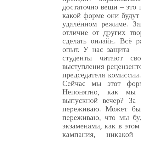
достаточно вещи – это 
какой форме они будут 
удалённом режиме. За
отличие от других тво
сделать онлайн. Всё р
опыт. У нас защита – 
студенты читают св
выступления рецензенто
председателя комиссии
Сейчас мы этот фор
Непонятно, как мы 
выпускной вечер? За
переживаю. Может бы
переживаю, что мы бу
экзаменами, как в этом
кампания, никакой