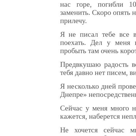
нас горе, погибли 
заменить. Скоро опять н
прилечу.
Я не писал тебе все в
поехать. Дел у меня 
пробыть там очень коро
Предвкушаю радость вс
тебя давно нет писем, в
Я несколько дней пров
Днепре» непосредственн
Сейчас у меня много н
кажется, наберется непл
Не хочется сейчас м