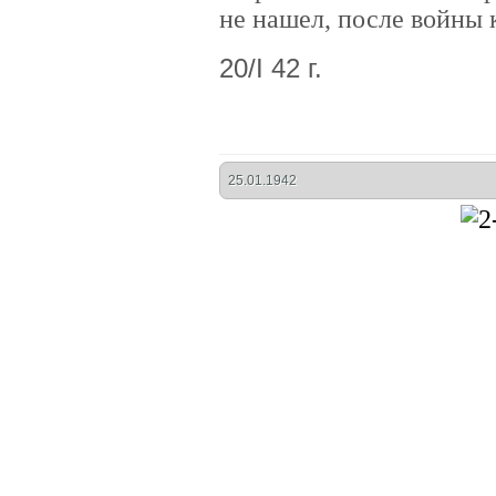
не нашел, после войны
20/I 42 г.
25.01.1942