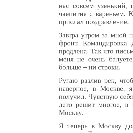
нас совсем узенький, 
чаепитие с вареньем. 
прислал поздравление.
Завтра утром за мной 
фронт. Командировка
продлена. Так что письм
меня не очень балуете
больше – ни строки.
Ругаю разлив рек, что
наверное, в Москве, я
получил. Чувствую себя
лето решит многое, в 
Москву.
Я теперь в Москву дол