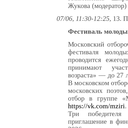
Жукова (модератор)
07/06, 11:30-12:25,
13. 
Фестиваль молоды
Московский отборо
фестиваля молод
проводится ежегод
принимают участ
возраста» — до 27 
В московском отбор
московских поэтов
отбор в группе «
https://vk.com/mziri
.
Три победителя 
приглашение в фин