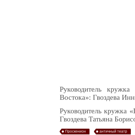
Руководитель кружка 
Востока»: Гвоздева Ин
Руководитель кружка «
Гвоздева Татьяна Борис
Проскенион
античный театр