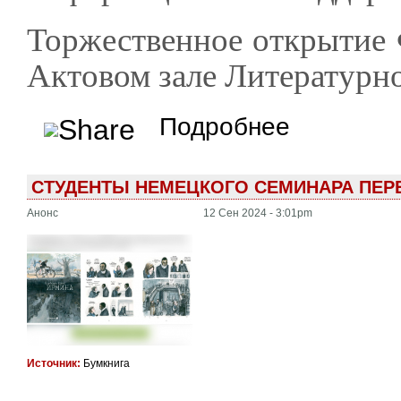
Торжественное открытие 
Актовом зале Литературно
о Гёте-форум «Россия
Подробнее
СТУДЕНТЫ НЕМЕЦКОГО СЕМИНАРА ПЕР
Анонс
12 Сен 2024 - 3:01pm
Источник:
Бумкнига