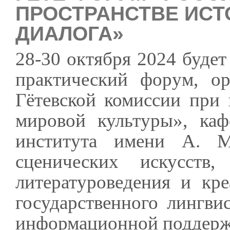
ПРОСТРАНСТВЕ ИСТ
ДИАЛОГА»
28-30 октября 2024 буде
практический форум, о
Гётевской комиссии при
мировой культуры», каф
института имени А. 
сценических искусств,
литературоведения и кр
государственного лингви
информационной поддержк