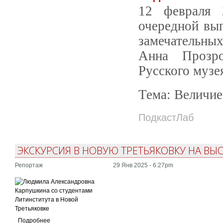
12 февраля 
очередной вы
замечательных
Анна Прозро
Русского музе
Тема: Величие
ПодкастЛаб
ЭКСКУРСИЯ В НОВУЮ ТРЕТЬЯКОВКУ НА ВЫ
Репортаж
29 Янв 2025 - 6:27pm
Подробнее