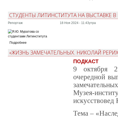
СТУДЕНТЫ ЛИТИНСТИТУТА НА ВЫСТАВКЕ В
Репортаж
18 Ноя 2024 - 11:43утра
Подробнее
«ЖИЗНЬ ЗАМЕЧАТЕЛЬНЫХ. НИКОЛАЙ РЕРИХ
ПОДКАСТ
9 октября 2
очередной вы
замечательны
Музея-инсти
искусствовед 
Тема – «Насле