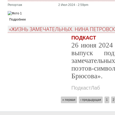
Репортаж
2 Июл 2024 - 2:59pm
Подробнее
«ЖИЗНЬ ЗАМЕЧАТЕЛЬНЫХ. НИНА ПЕТРОВСК
ПОДКАСТ
26 июня 2024 
выпуск под
замечательн
поэтов-сим
Брюсова».
ПодкастЛаб
СТРАНИЦЫ
« первая
‹ предыдущая
1
2