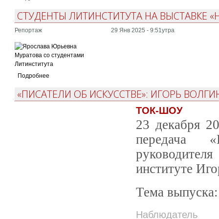
СТУДЕНТЫ ЛИТИНСТИТУТА НА ВЫСТАВКЕ 
Репортаж
29 Янв 2025 - 9:51утра
Подробнее
«ПИСАТЕЛИ ОБ ИСКУССТВЕ»: ИГОРЬ ВОЛГИ
ТОК-ШОУ
23 декабря 2
передача «
руководителя
институте Иго
Тема выпуска:
Наблюдатель